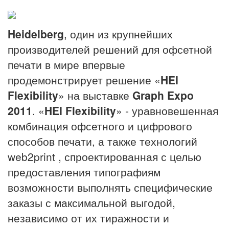
Heidelberg
, один из крупнейших
производителей решений для офсетной
печати в мире впервые
продемонстрирует решение «
HEI
Flexibility
» на выставке
Graph Expo
2011
. «
HEI Flexibility
» - уравновешенная
комбинация офсетного и цифрового
способов печати, а также технологий
web2print , спроектированная с целью
предоставления типографиям
возможности выполнять специфические
заказы с максимальной выгодой,
независимо от их тиражности и