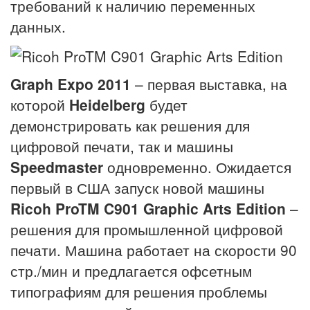
требований к наличию переменных
данных.
Graph Expo 2011
– первая выставка, на
которой
Heidelberg
будет
демонстрировать как решения для
цифровой печати, так и машины
Speedmaster
одновременно. Ожидается
первый в США запуск новой машины
Ricoh ProTM C901 Graphic Arts Edition
–
решения для промышленной цифровой
печати. Машина работает на скорости 90
стр./мин и предлагается офсетным
типографиям для решения проблемы