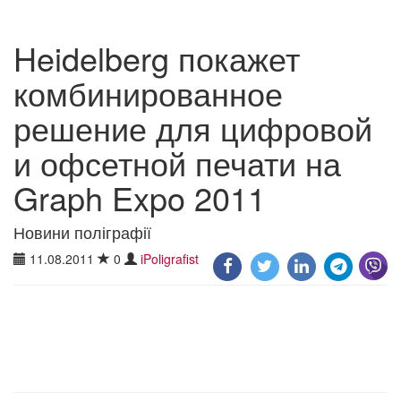
Heidelberg покажет
комбинированное
решение для цифровой
и офсетной печати на
Graph Expo 2011
Новини поліграфії
11.08.2011
0
iPoligrafist