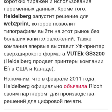
коротких тиражей и использования
переменных данных. Кроме того,
Heidelberg
запустит решение для
web2print
, которое позволит
типографиям выйти на этот рынок без
больших капиталовложений. Также
компания впервые выставит УФ-принтер
сверхширокого формата
VUTEk GS3200
(Heidelberg продает принтеры компании
Efi в США и Канаде).
Напомним, что в феврале 2011 года
Heidelberg официально
объявила
Ricoh
своим партнером для производства
решений для цифровой печати.