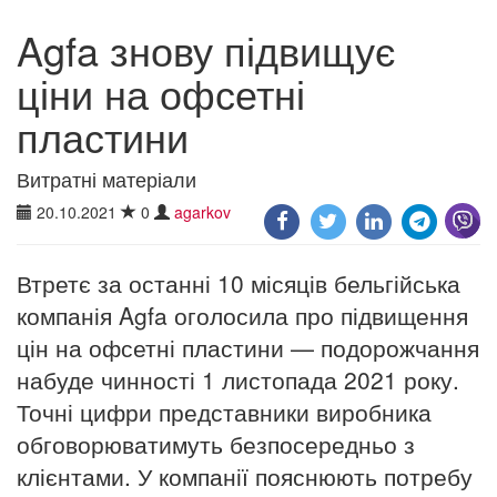
Agfa знову підвищує
ціни на офсетні
пластини
Витратні матеріали
20.10.2021
0
agarkov
Втретє за останні 10 місяців бельгійська
компанія Agfa оголосила про підвищення
цін на офсетні пластини — подорожчання
набуде чинності 1 листопада 2021 року.
Точні цифри представники виробника
обговорюватимуть безпосередньо з
клієнтами. У компанії пояснюють потребу