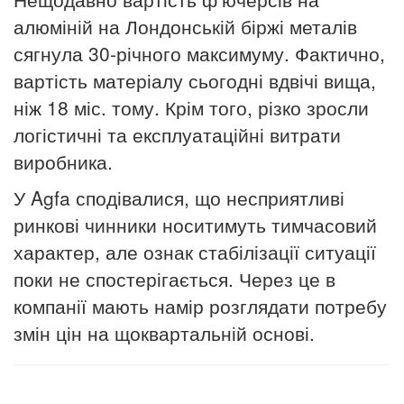
алюміній на Лондонській біржі металів
сягнула 30-річного максимуму. Фактично,
вартість матеріалу сьогодні вдвічі вища,
ніж 18 міс. тому. Крім того, різко зросли
логістичні та експлуатаційні витрати
виробника.
У Agfa сподівалися, що несприятливі
ринкові чинники носитимуть тимчасовий
характер, але ознак стабілізації ситуації
поки не спостерігається. Через це в
компанії мають намір розглядати потребу
змін цін на щоквартальній основі.