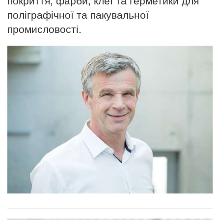
поліграфічної та пакувальної
промисловості.