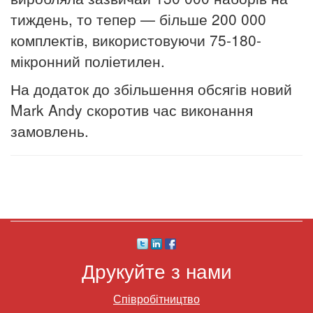
тиждень, то тепер — більше 200 000
комплектів, використовуючи 75-180-
мікронний поліетилен.
На додаток до збільшення обсягів новий
Mark Andy скоротив час виконання
замовлень.
Друкуйте з нами
Співробітництво