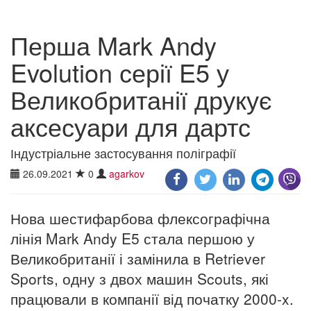
Перша Mark Andy
Evolution серії E5 у
Великобританії друкує
аксесуари для дартс
Індустріальне застосування поліграфії
26.09.2021
0
agarkov
Нова шестифарбова флексографічна
лінія Mark Andy E5 стала першою у
Великобританії і замінила в Retriever
Sports, одну з двох машин Scouts, які
працювали в компанії від початку 2000-x.