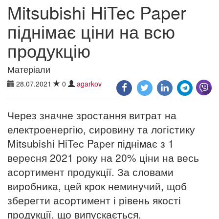
Mitsubishi HiTec Paper
піднімає ціни на всю
продукцію
Матеріали
28.07.2021
0
agarkov
Через значне зростання витрат на
електроенергію, сировину та логістику
Mitsubishi HiTec Paper піднімає з 1
вересня 2021 року на 20% ціни на весь
асортимент продукції. За словами
виробника, цей крок неминучий, щоб
зберегти асортимент і рівень якості
продукції, що випускається.