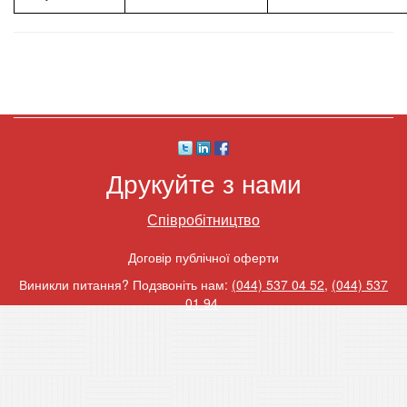
Друкуйте з нами
Співробітництво
Договір публічної оферти
Виникли питання? Подзвоніть нам:
(044) 537 04 52
,
(044) 537
01 94
.