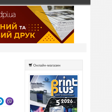
Онлайн-магазин