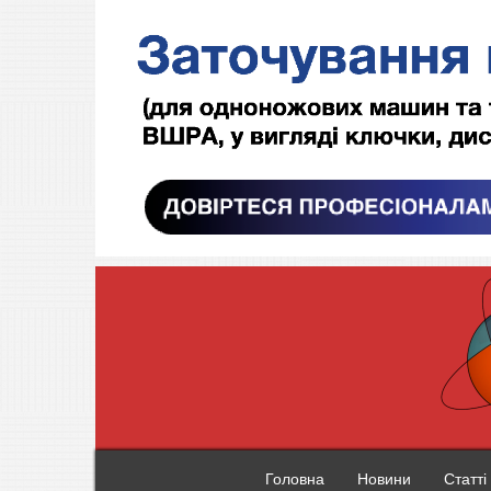
Головна
Новини
Статті