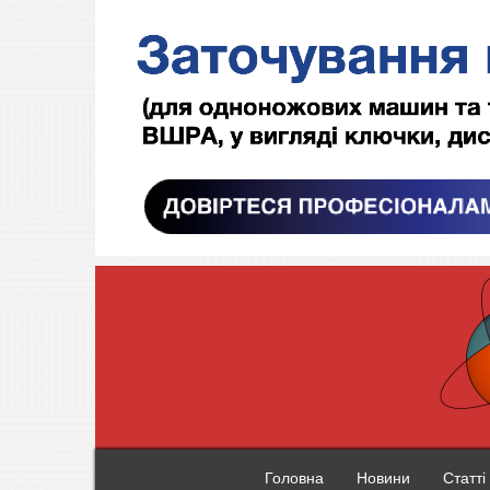
Головна
Новини
Статті