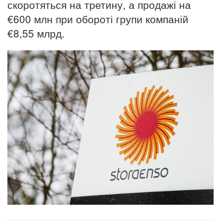
скоротяться на третину, а продажі на
€600 млн при обороті групи компаній
€8,55 млрд.