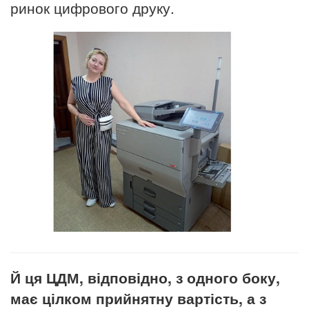
ринок цифрового друку.
Й ця ЦДМ, відповідно, з одного боку,
має цілком прийнятну вартість, а з