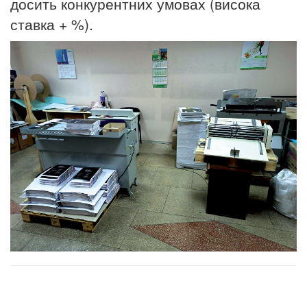
досить конкурентних умовах (висока
ставка + %).