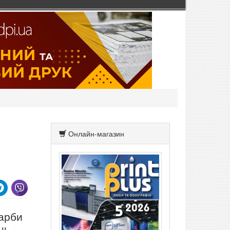
Онлайн-магазин
фарби