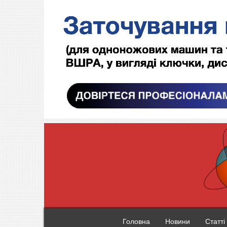
Головна
Новини
Статті