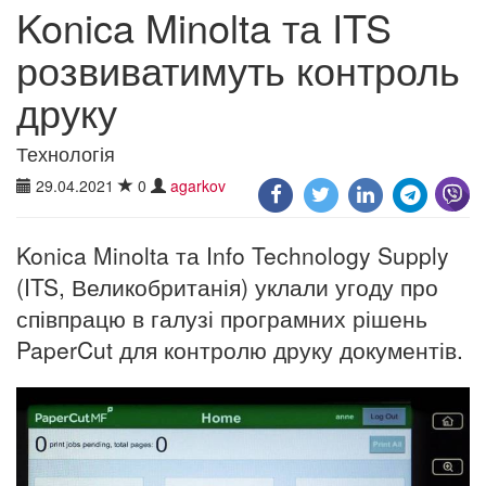
Konica Minolta та ITS
розвиватимуть контроль
друку
Технологія
29.04.2021
0
agarkov
Konica Minolta та Info Technology Supply
(ITS, Великобританія) уклали угоду про
співпрацю в галузі програмних рішень
PaperCut для контролю друку документів.