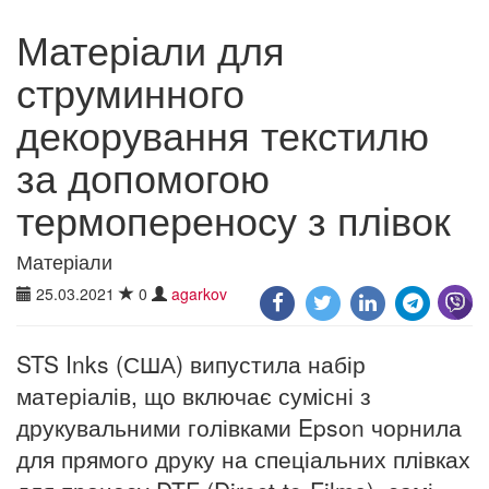
Матеріали для
струминного
декорування текстилю
за допомогою
термопереносу з плівок
Матеріали
25.03.2021
0
agarkov
STS Inks (США) випустила набір
матеріалів, що включає сумісні з
друкувальними голівками Epson чорнила
для прямого друку на спеціальних плівках