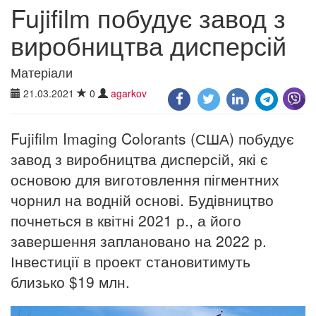
Fujifilm побудує завод з
виробництва дисперсій
Матеріали
21.03.2021
0
agarkov
Fujifilm Imaging Colorants (США) побудує
завод з виробництва дисперсій, які є
основою для виготовлення пігментних
чорнил на водній основі. Будівництво
почнеться в квітні 2021 р., а його
завершення заплановано на 2022 р.
Інвестиції в проект становитимуть
близько $19 млн.