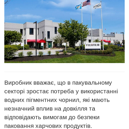
Виробник вважає, що в пакувальному
секторі зростає потреба у використанні
водних пігментних чорнил, які мають
незначний вплив на довкілля та
відповідають вимогам до безпеки
паковання харчових продуктів.