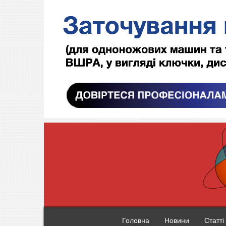
Головна
Новини
Статті