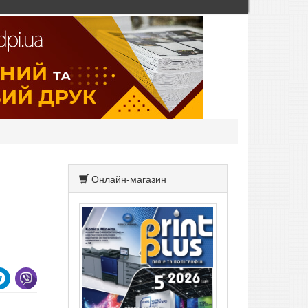
Онлайн-магазин