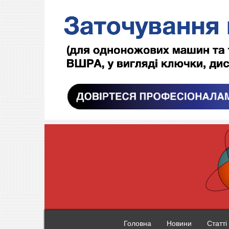
Головна
Новини
Статті