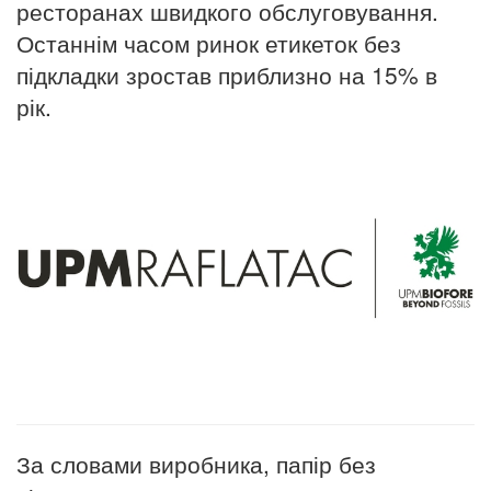
ресторанах швидкого обслуговування.
Останнім часом ринок етикеток без
підкладки зростав приблизно на 15% в
рік.
За словами виробника, папір без