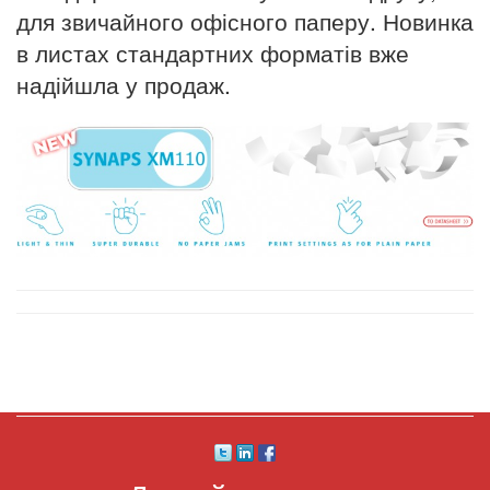
для звичайного офісного паперу. Новинка
в листах стандартних форматів вже
надійшла у продаж.