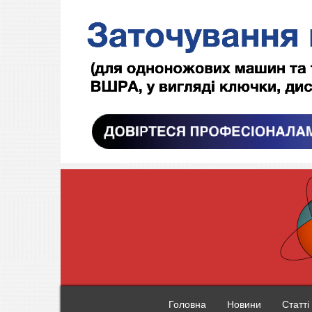
Головна
Новини
Статті