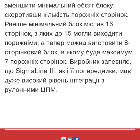
зменшити мінімальний обсяг блоку,
скоротивши кількість порожніх сторінок.
Раніше мінімальний блок містив 16
сторінок, з яких до 15 могли виходити
порожніми, а тепер можна виготовити 8-
сторінковий блок, в якому буде максимум
7 порожніх сторінок. Виробник запевняє,
що SigmaLine III, як і її попередники, має
дуже високий рівень інтеграції з
рулонними ЦПМ.