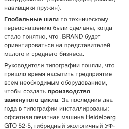
навивщики пружин).
Глобальные шаги
по техническому
переоснащению были сделаны, когда
стало понятно, что .BRAND будет
ориентироваться на представителей
малого и среднего бизнеса.
Руководители типографии поняли, что
пришло время насытить предприятие
всем необходимым оборудованием,
чтобы создать
производство
замкнутого цикла
. За последние два
года в типографии инсталлированы:
офсетная печатная машина Heidelberg
GTO 52-5, гибридный экологичный УФ-