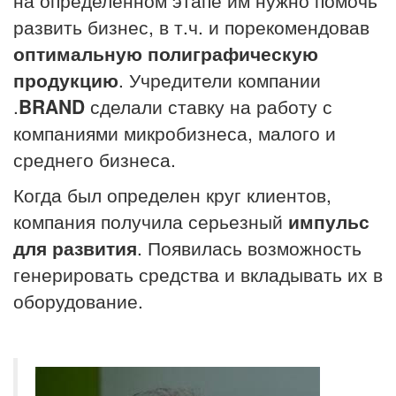
развить бизнес, в т.ч. и порекомендовав
оптимальную полиграфическую
продукцию
. Учредители компании
.
BRAND
сделали ставку на работу с
компаниями микробизнеса, малого и
среднего бизнеса.
Когда был определен круг клиентов,
компания получила серьезный
импульс
для развития
. Появилась возможность
генерировать средства и вкладывать их в
оборудование.