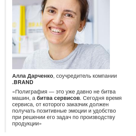
Алла Дарченко
, соучредитель компании
.BRAND
«Полиграфия — это уже давно не битва
машин, а
битва сервисов
. Сегодня время
сервиса, от которого заказчик должен
получать позитивные эмоции и удобство
при решении его задач по производству
продукции»