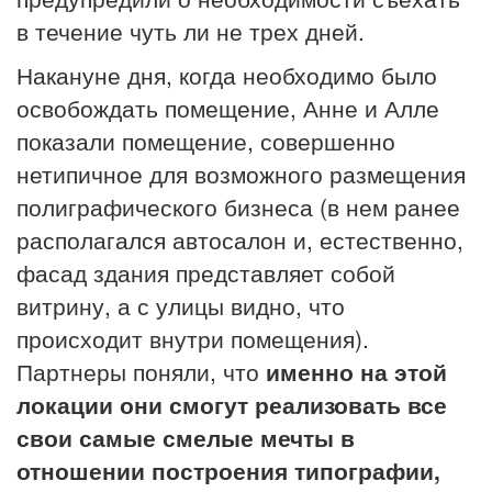
в течение чуть ли не трех дней.
Накануне дня, когда необходимо было
освобождать помещение, Анне и Алле
показали помещение, совершенно
нетипичное для возможного размещения
полиграфического бизнеса (в нем ранее
располагался автосалон и, естественно,
фасад здания представляет собой
витрину, а с улицы видно, что
происходит внутри помещения).
Партнеры поняли, что
именно на этой
локации они смогут реализовать все
свои самые смелые мечты в
отношении построения типографии,