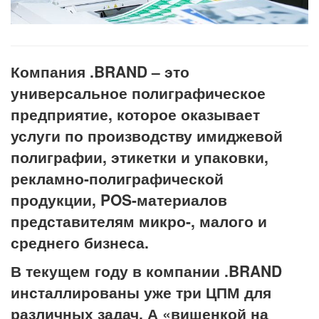
Компания
.BRAND
– это
универсальное полиграфическое
предприятие, которое оказывает
услуги по производству имиджевой
полиграфии, этикетки и упаковки,
рекламно-полиграфической
продукции, POS-материалов
представителям микро-, малого и
среднего бизнеса.
В текущем году в компании
.BRAND
инсталлированы уже три ЦПМ для
различных задач. А «вишенкой на