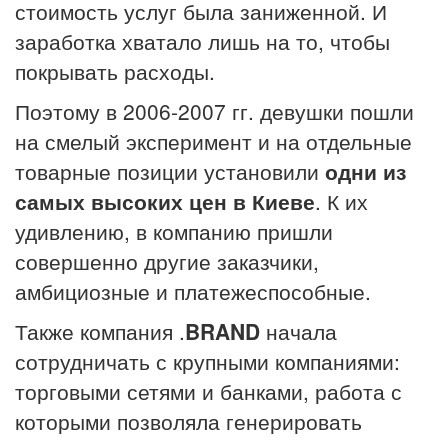
стоимость услуг была заниженной. И
заработка хватало лишь на то, чтобы
покрывать расходы.
Поэтому в 2006-2007 гг. девушки пошли
на смелый эксперимент и на отдельные
товарные позиции установили
одни из
самых высоких цен в Киеве
. К их
удивлению, в компанию пришли
совершенно другие заказчики,
амбициозные и платежеспособные.
Также компания .
BRAND
начала
сотрудничать с крупными компаниями:
торговыми сетями и банками, работа с
которыми позволяла генерировать