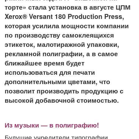
торте» стала установка в августе ЦПМ
Xerox® Versant 180 Production Press,
которая усилила мощности компании
по производству самоклеящихся
этикеток, малотиражной упаковки,
рекламной полиграфии, а в самое
ближайшее время будет
использоваться для печати
дополнительными цветами, что
позволит производить продукцию с
высокой добавочной стоимостью.
Из музыки — в полиграфию!
Будущие учредители типографии