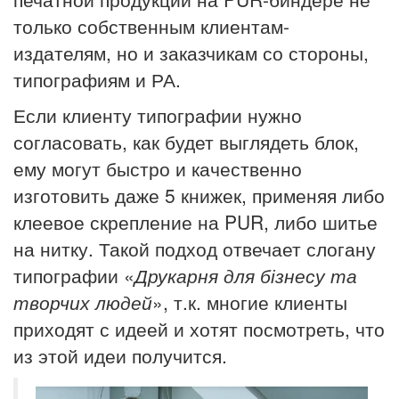
только собственным клиентам-
издателям, но и заказчикам со стороны,
типографиям и РА.
Если клиенту типографии нужно
согласовать, как будет выглядеть блок,
ему могут быстро и качественно
изготовить даже 5 книжек, применяя либо
клеевое скрепление на PUR, либо шитье
на нитку. Такой подход отвечает слогану
типографии «
Друкарня для бізнесу та
творчих людей
», т.к. многие клиенты
приходят с идеей и хотят посмотреть, что
из этой идеи получится.