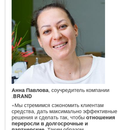
Анна Павлова
, соучредитель компании
.
BRAND
«Мы стремимся сэкономить клиентам
средства, дать максимально эффективные
решения и сделать так, чтобы
отношения
переросли в долгосрочные и
партнерские
. Таким образом,