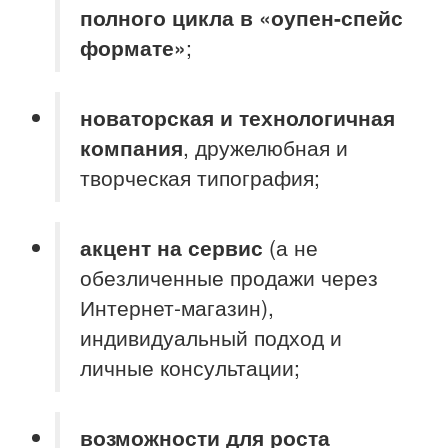
полного цикла в «оупен-спейс
формате»
;
новаторская и технологичная
компания
, дружелюбная и
творческая типография;
акцент на сервис
(а не
обезличенные продажи через
Интернет-магазин),
индивидуальный подход и
личные консультации;
возможности для роста