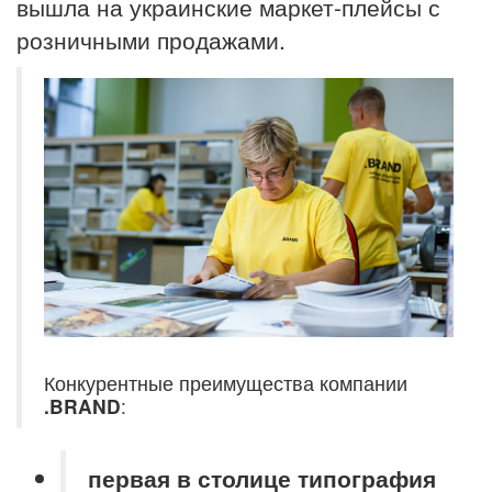
вышла на украинские маркет-плейсы с
розничными продажами.
Конкурентные преимущества компании
.BRAND
:
первая в столице типография