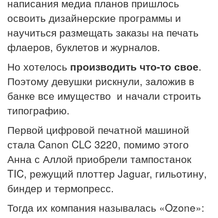
написания медиа планов пришлось
освоить дизайнерские программы и
научиться размещать заказы на печать
флаеров, буклетов и журналов.
Но хотелось
производить что-то свое
.
Поэтому девушки рискнули, заложив в
банке все имущество и начали строить
типографию.
Первой цифровой печатной машиной
стала Canon CLC 3220, помимо этого
Анна с Аллой приобрели тампостанок
TIC, режущий плоттер Jaguar, гильотину,
биндер и термопресс.
Тогда их компания называлась «Ozone»: