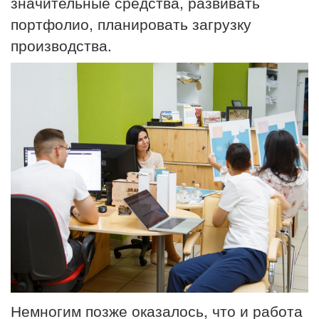
значительные средства, развивать
портфолио, планировать загрузку
производства.
Немногим позже оказалось, что и работа