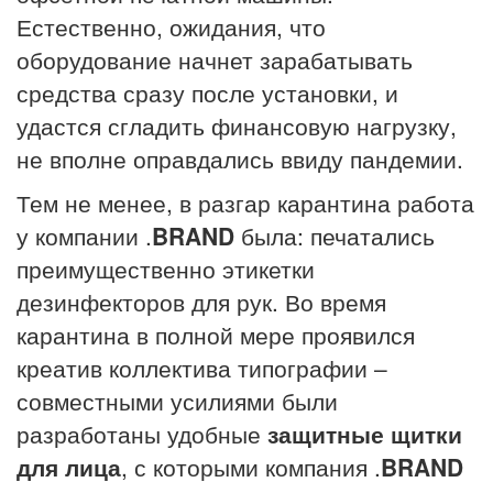
Естественно, ожидания, что
оборудование начнет зарабатывать
средства сразу после установки, и
удастся сгладить финансовую нагрузку,
не вполне оправдались ввиду пандемии.
Тем не менее, в разгар карантина работа
у компании .
BRAND
была: печатались
преимущественно этикетки
дезинфекторов для рук. Во время
карантина в полной мере проявился
креатив коллектива типографии –
совместными усилиями были
разработаны удобные
защитные щитки
для лица
, с которыми компания .
BRAND