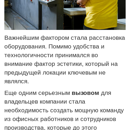
Важнейшим фактором стала расстановка
оборудования. Помимо удобства и
технологичности принимался во
внимание фактор эстетики, который на
предыдущей локации ключевым не
являлся.
Еще одним серьезным
вызовом
для
владельцев компании стала
необходимость создать мощную команду
из офисных работников и сотрудников
производства, которые до этого