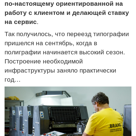
по-настоящему ориентированной на
работу с клиентом и делающей ставку
на сервис
.
Так получилось, что переезд типографии
пришелся на сентябрь, когда в
полиграфии начинается высокий сезон.
Построение необходимой
инфраструктуры заняло практически
год…