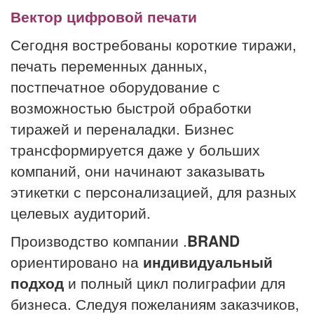
Вектор цифровой печати
Сегодня востребованы короткие тиражи,
печать переменных данных,
постпечатное оборудование с
возможностью быстрой обработки
тиражей и переналадки. Бизнес
трансформируется даже у больших
компаний, они начинают заказывать
этикетки с персонализацией, для разных
целевых аудиторий.
Производство компании .
BRAND
ориентировано на
индивидуальный
подход
и полный цикл полиграфии для
бизнеса. Следуя пожеланиям заказчиков,