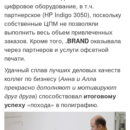
цифровое оборудование, в т.ч.
партнерское (HP Indigo 3050), поскольку
собственные ЦПМ не позволяли
выполнить весь объем привлеченных
заказов. Кроме того,
.BRAND
оказывала
через партнеров и услуги офсетной
печати.
Удачный сплав лучших деловых качеств
коллег по бизнесу (
Анна
и Алла
прекрасно дополняют и мотивируют
друг друга
) способствовал
итоговому
успеху
«похода» в полиграфию.