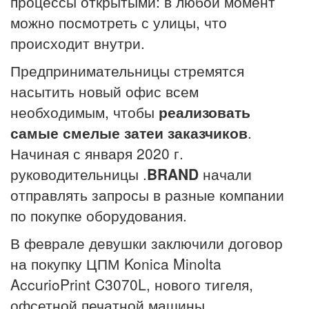
процессы открытыми: в любой момент
можно посмотреть с улицы, что
происходит внутри.
Предпринимательницы стремятся
насытить новый офис всем
необходимым, чтобы
реализовать
самые смелые затеи заказчиков
.
Начиная с января 2020 г.
руководительницы .
BRAND
начали
отправлять запросы в разные компании
по покупке оборудования.
В феврале девушки заключили договор
на покупку ЦПМ Konica Minolta
AccurioPrint C3070L, нового тигеля,
офсетной печатной машины.