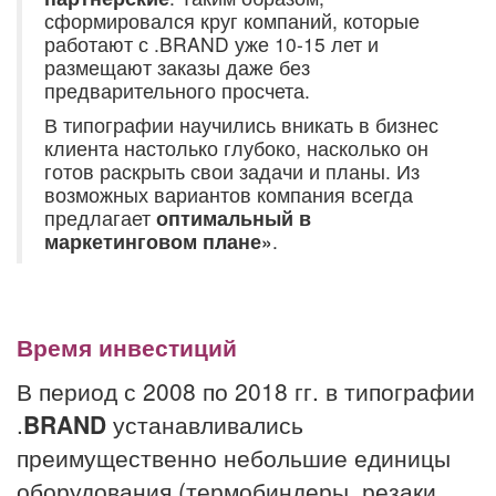
сформировался круг компаний, которые
работают с .BRAND уже 10-15 лет и
размещают заказы даже без
предварительного просчета.
В типографии научились вникать в бизнес
клиента настолько глубоко, насколько он
готов раскрыть свои задачи и планы. Из
возможных вариантов компания всегда
предлагает
оптимальный в
маркетинговом плане»
.
Время инвестиций
В период с 2008 по 2018 гг. в типографии
.
BRAND
устанавливались
преимущественно небольшие единицы
оборудования (термобиндеры, резаки,