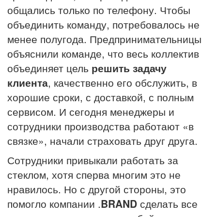
общались только по телефону. Чтобы
объединить команду, потребовалось не
менее полугода. Предпринимательницы
объяснили команде, что весь коллектив
объединяет цель
решить задачу
клиента
, качественно его обслужить, в
хорошие сроки, с доставкой, с полным
сервисом. И сегодня менеджеры и
сотрудники производства работают «в
связке», начали страховать друг друга.
Сотрудники привыкали работать за
стеклом, хотя сперва многим это не
нравилось. Но с другой стороны, это
помогло компании .
BRAND
сделать все