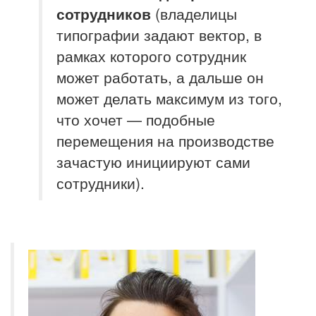
сотрудников
(владелицы
типографии задают вектор, в
рамках которого сотрудник
может работать, а дальше он
может делать максимум из того,
что хочет — подобные
перемещения на производстве
зачастую инициируют сами
сотрудники).