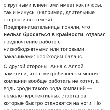
с крупными клиентами имеет как плюсы,
так и минусы (например, длительные
отсрочки платежей).
Предпринимательницы поняли, что
нельзя бросаться в крайности
, отдавая
предпочтение работе с
низкобюджетными или топовыми
заказчиками: необходим баланс.
С другой стороны, Анна с Аллой
заметили, что с микробизнесом многие
компании вообще работать не хотят, а
ведь среди такого рода компаний —
немало перспективных стартапов,
которые быстро становятся на ноги. Но
на определенном этапе им нужно помочь