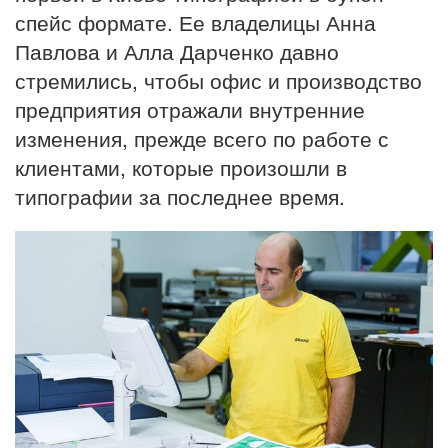
спейс формате. Ее владелицы Анна
Павлова и Алла Дарченко давно
стремились, чтобы офис и производство
предприятия отражали внутренние
изменения, прежде всего по работе с
клиентами, которые произошли в
типографии за последнее время.