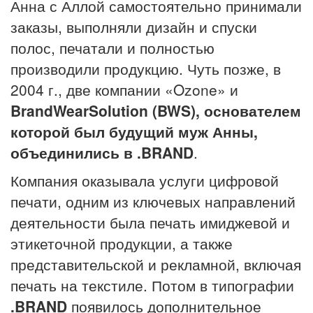
Анна с Аллой самостоятельно принимали
заказы, выполняли дизайн и спуски
полос, печатали и полностью
производили продукцию. Чуть позже, в
2004 г., две компании «Ozone» и
BrandWearSolution (BWS), основателем
которой был будущий муж Анны,
объединились в .BRAND
.
Компания оказывала услуги цифровой
печати, одним из ключевых направлений
деятельности была печать имиджевой и
этикеточной продукции, а также
представительской и рекламной, включая
печать на текстиле. Потом в типографии
.BRAND
появилось дополнительное