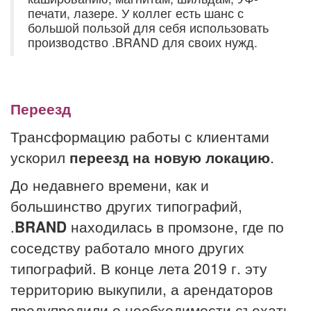
печати, лазере. У коллег есть шанс с
большой пользой для себя использовать
производство .BRAND для своих нужд.
Переезд
Трансформацию работы с клиентами
ускорил
переезд на новую локацию
.
До недавнего времени, как и
большинство других типографий,
.
BRAND
находилась в промзоне, где по
соседству работало много других
типографий. В конце лета 2019 г. эту
территорию выкупили, а арендаторов
предупредили о необходимости съехать