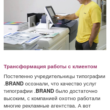
Трансформация работы с клиентом
Постепенно учредительницы типографии
.
BRAND
осознали, что качество услуг
типографии .
BRAND
было достаточно
высоким, с компанией охотно работали
многие рекламные агентства. А вот