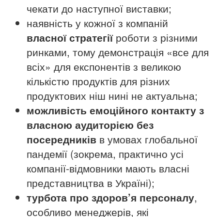
чекати до наступної виставки;
наявність у кожної з компаній
власної стратегії
роботи з різними
ринками, тому демонстрація «все для
всіх» для експонентів з великою
кількістю продуктів для різних
продуктових ніш нині не актуальна;
можливість емоційного контакту з
власною аудиторією без
посередників
в умовах глобальної
пандемії (зокрема, практично усі
компанії-відмовники мають власні
представництва в Україні);
турбота про здоров’я персоналу
,
особливо менеджерів, які