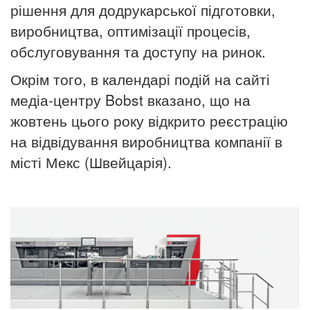
рішення для додрукарської підготовки,
виробництва, оптимізації процесів,
обслуговування та доступу на ринок.
Окрім того, в календарі подій на сайті
медіа-центру Bobst
вказано, що на
жовтень цього року відкрито реєстрацію
на відвідування виробництва компанії в
місті Мекс (Швейцарія).