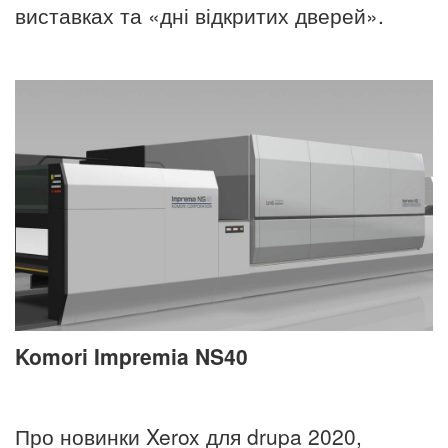
виставках та «дні відкритих дверей».
Komori Impremia NS40
Про новинки Xerox для drupa 2020,