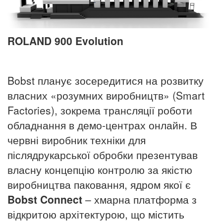
ROLAND 900 Evolution
Bobst планує зосередитися на розвитку
власних «розумних виробництв» (Smart
Factories), зокрема трансляції роботи
обладнання в демо-центрах онлайн. В
червні виробник техніки для
післядрукарської обробки презентував
власну концепцію контролю за якістю
виробництва паковання, ядром якої є
Bobst
Connect
– хмарна платформа з
відкритою архітектурою, що містить