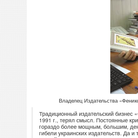
Владелец Издательства «Феник
Традиционный издательский бизнес «Ф
1991 г., терял смысл. Постоянные кри
гораздо более мощным, большим, де
гибели украинских издательств. Да и