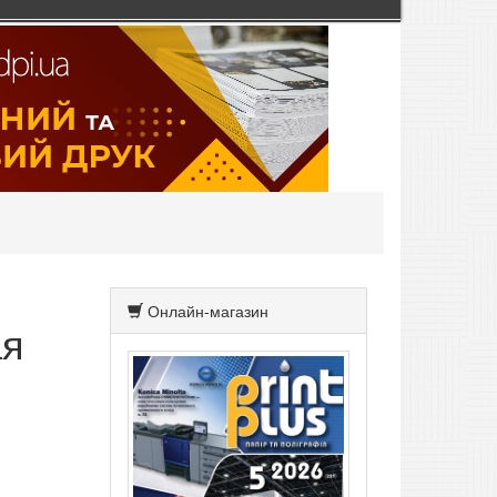
Онлайн-магазин
ая