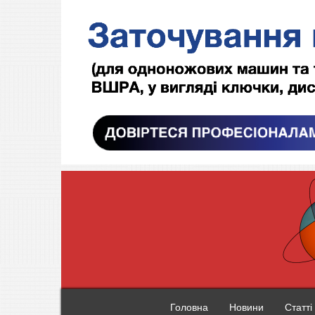
Головна
Новини
Статті