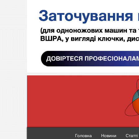
Головна
Новини
Статті