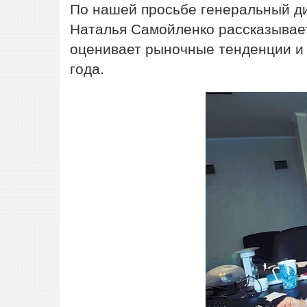
По нашей просьбе генеральный д
Наталья Самойленко рассказывает 
оценивает рыночные тенденции и
года.