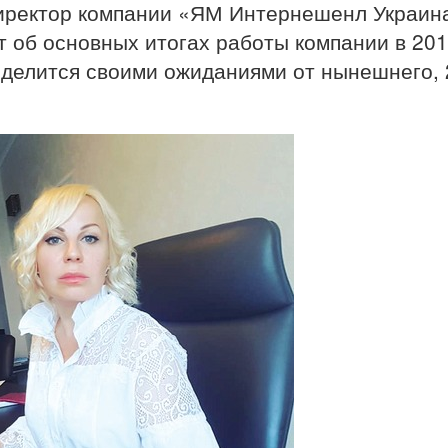
иректор компании «ЯМ Интернешенл Украин
об основных итогах работы компании в 2019
 делится своими ожиданиями от нынешнего,