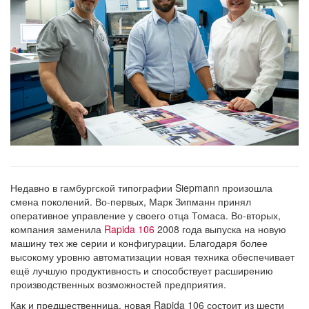
Недавно в гамбургской типографии Siepmann произошла
смена поколений. Во-первых, Марк Зипманн принял
оперативное управление у своего отца Томаса. Во-вторых,
компания заменила
Rapida 106
2008 года выпуска на новую
машину тех же серии и конфигурации. Благодаря более
высокому уровню автоматизации новая техника обеспечивает
ещё лучшую продуктивность и способствует расширению
производственных возможностей предприятия.
Как и предшественница, новая Rapida 106 состоит из шести