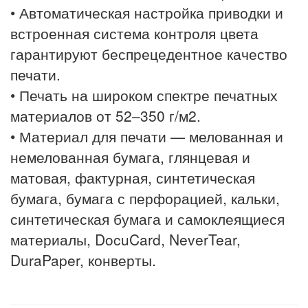
• Автоматическая настройка приводки и
встроенная система контроля цвета
гарантируют беспрецедентное качество
печати.
• Печать на широком спектре печатных
материалов от 52–350 г/м2.
• Материал для печати — мелованная и
немелованная бумага, глянцевая и
матовая, фактурная, синтетическая
бумага, бумага с перфорацией, кальки,
синтетическая бумага и самоклеящиеся
материалы, DocuCard, NeverTear,
DuraPaper, конверты.