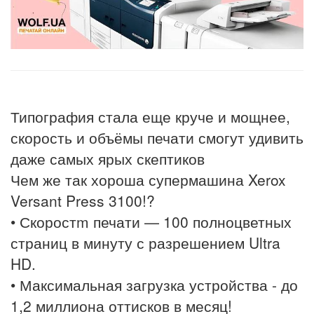
Типография стала еще круче и мощнее,
скорость и объёмы печати смогут удивить
даже самых ярых скептиков
Чем же так хороша супермашина Xerox
Versant Press 3100!?
• Скоростm печати — 100 полноцветных
страниц в минуту с разрешением Ultra
HD.
• Максимальная загрузка устройства - до
1,2 миллиона оттисков в месяц!