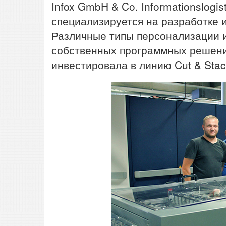
Infox GmbH & Co. Informationslogi
специализируется на разработке 
Различные типы персонализации 
собственных программных решений
инвестировала в линию Cut & Stac