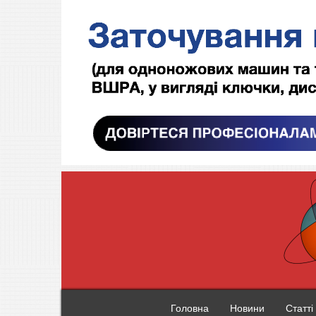
Головна
Новини
Статті