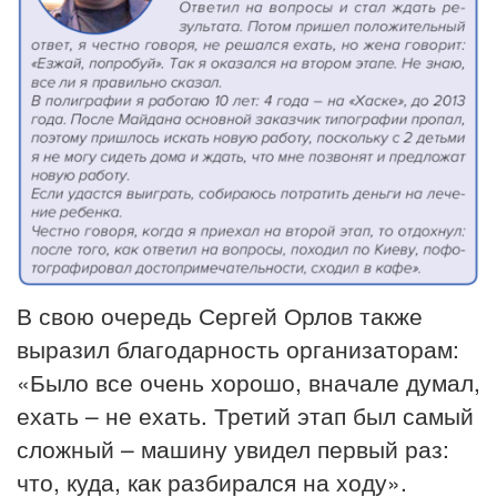
В свою очередь Сергей Орлов также
выразил благодарность организаторам:
«Было все очень хорошо, вначале думал,
ехать – не ехать. Третий этап был самый
сложный – машину увидел первый раз:
что, куда, как разбирался на ходу».