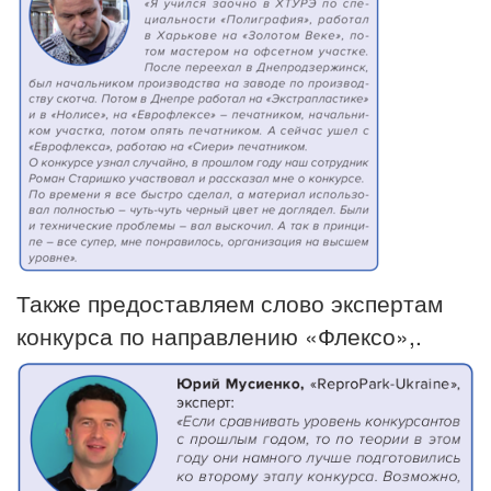
Также предоставляем слово экспертам
конкурса по направлению «Флексо»,.