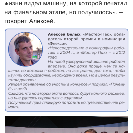
жизни видел машину, на которой печатал
на финальном этапе, но получилось», –
говорит Алексей.