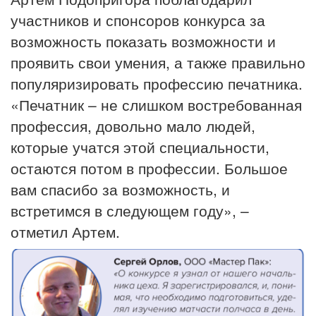
участников и спонсоров конкурса за
возможность показать возможности и
проявить свои умения, а также правильно
популяризировать профессию печатника.
«Печатник – не слишком востребованная
профессия, довольно мало людей,
которые учатся этой специальности,
остаются потом в профессии. Большое
вам спасибо за возможность, и
встретимся в следующем году», –
отметил Артем.