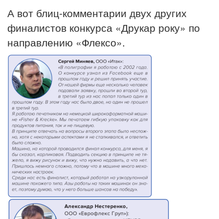
А вот блиц-комментарии двух других
финалистов конкурса «Друкар року» по
направлению «Флексо».