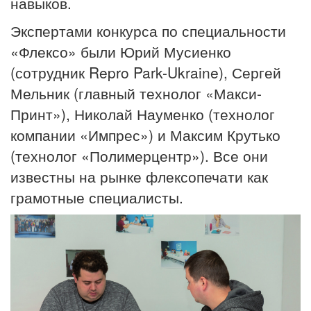
навыков.
Экспертами конкурса по специальности
«Флексо» были Юрий Мусиенко
(сотрудник Repro Park-Ukraine), Сергей
Мельник (главный технолог «Макси-
Принт»), Николай Науменко (технолог
компании «Импрес») и Максим Крутько
(технолог «Полимерцентр»). Все они
известны на рынке флексопечати как
грамотные специалисты.