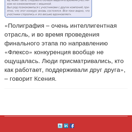
«Полиграфия – очень интеллигентная
отрасль, и во время проведения
финального этапа по направлению
«Флексо» конкуренция вообще не
ощущалась. Люди присматривались, кто
как работает, поддерживали друг друга»,
– говорит Ксения.