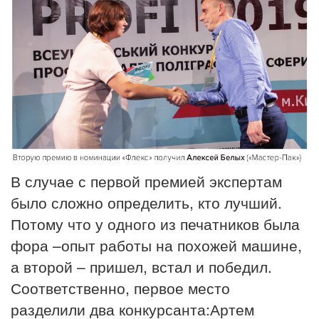
В случае с первой премией экспертам
было сложно определить, кто лучший.
Потому что у одного из печатников была
фора –опыт работы на похожей машине,
а второй – пришел, встал и победил.
Соответственно, первое место
разделили два конкурсанта:Артем