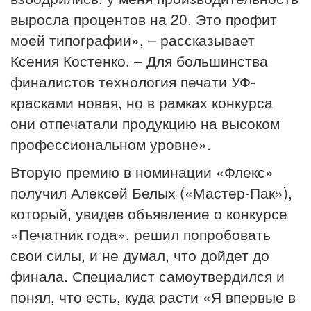
выросла процентов на 20. Это профит
моей типографии», – рассказывает
Ксения Костенко. – Для большинства
финалистов технология печати УФ-
красками новая, но в рамках конкурса
они отпечатали продукцию на высоком
профессиональном уровне».
Вторую премию в номинации «Флекс»
получил Алексей Белых («Мастер-Пак»),
который, увидев объявление о конкурсе
«Печатник года», решил попробовать
свои силы, и не думал, что дойдет до
финала. Специалист самоутвердился и
понял, что есть, куда расти «Я впервые в