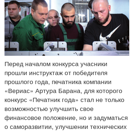
Перед началом конкурса учасники
прошли инструктаж от победителя
прошлого года, печатника компании
«Вериас» Артура Барана, для которого
конкурс «Печатник года» стал не только
возможностью улучшить свое
финансовое положение, но и задуматься
о саморазвитии, улучшении технических