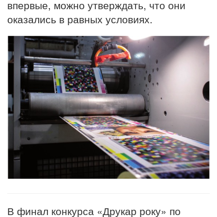
впервые, можно утверждать, что они
оказались в равных условиях.
В финал конкурса «Друкар року» по