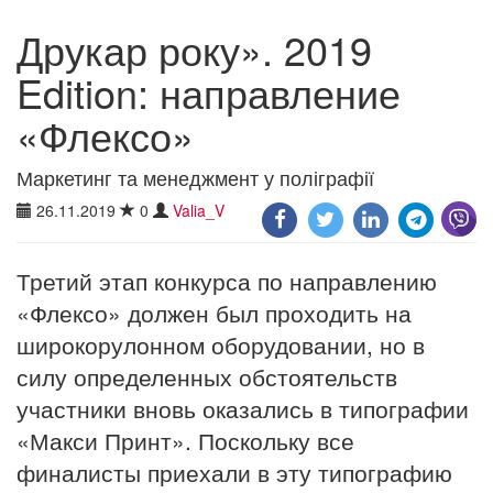
Друкар року». 2019
Edition: направление
«Флексо»
Маркетинг та менеджмент у поліграфії
26.11.2019
0
Valia_V
Третий этап конкурса по направлению
«Флексо» должен был проходить на
широкорулонном оборудовании, но в
силу определенных обстоятельств
участники вновь оказались в типографии
«Макси Принт». Поскольку все
финалисты приехали в эту типографию