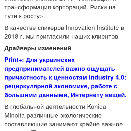
трансформация корпораций. Риски на
пути к росту».
В качестве спикеров Innovation Institute в
2018 г. мы пригласили наших клиентов.
Драйверы изменений
Print+: Для украинских
предпринимателей важно ощущать
причастность к ценностям Industry 4.0:
рециркулярной экономике, работе с
большими данными, Интернету вещей.
В глобальной деятельности Konica
Minolta различные экологические
составляющие занимают крайне важное