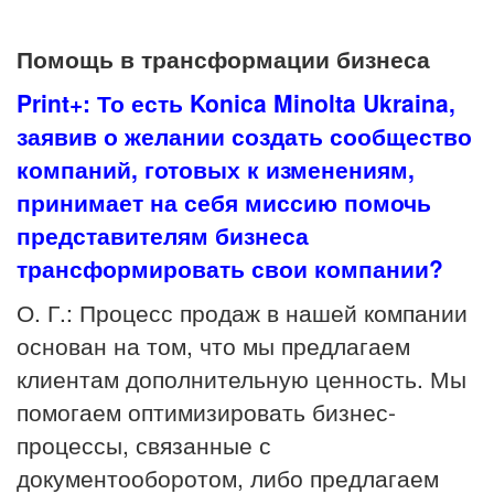
Помощь в трансформации бизнеса
Print+: То есть Konica Minolta Ukraina,
заявив о желании создать сообщество
компаний, готовых к изменениям,
принимает на себя миссию помочь
представителям бизнеса
трансформировать свои компании?
О. Г.: Процесс продаж в нашей компании
основан на том, что мы предлагаем
клиентам дополнительную ценность. Мы
помогаем оптимизировать бизнес-
процессы, связанные с
документооборотом, либо предлагаем