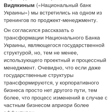
Видякиным
(«Национальный банк
Украины») мы встретились на одном из
тренингов по проджект-менеджменту.
Он согласился рассказать о
трансформации Национального Банка
Украины, являющегося государственной
структурой, но, тем не менее,
использующего проектный и процессный
менеджмент. Очевидно, что если даже
государственные структуры
трансформируются, у корпоративного
бизнеса просто нет другого пути, тем
более, что процесс изменений в случае с
частным бизнесом априори более