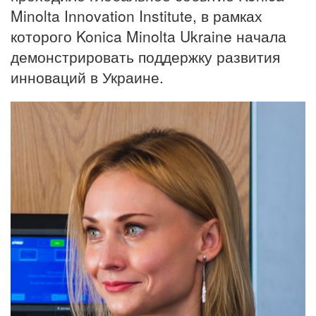
Minolta Innovation Institute, в рамках
которого Konica Minolta Ukraine начала
демонстрировать поддержку развития
инноваций в Украине.