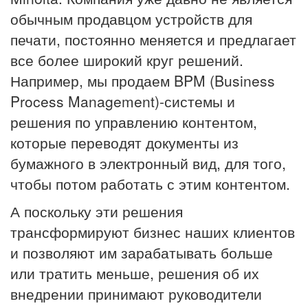
обычным продавцом устройств для
печати, постоянно меняется и предлагает
все более широкий круг решений.
Например, мы продаем BPM (Business
Process Management)-системы и
решения по управлению контентом,
которые переводят документы из
бумажного в электронный вид, для того,
чтобы потом работать с этим контентом.
А поскольку эти решения
трансформируют бизнес наших клиентов
и позволяют им зарабатывать больше
или тратить меньше, решения об их
внедрении принимают руководители