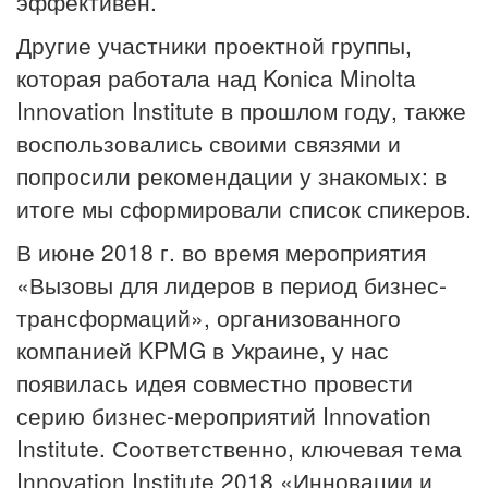
эффективен.
Другие участники проектной группы,
которая работала над Konica Minolta
Innovation Institute в прошлом году, также
воспользовались своими связями и
попросили рекомендации у знакомых: в
итоге мы сформировали список спикеров.
В июне 2018 г. во время мероприятия
«Вызовы для лидеров в период бизнес-
трансформаций», организованного
компанией KPMG в Украине, у нас
появилась идея совместно провести
серию бизнес-мероприятий Innovation
Institute. Соответственно, ключевая тема
Innovation Institute 2018 «Инновации и