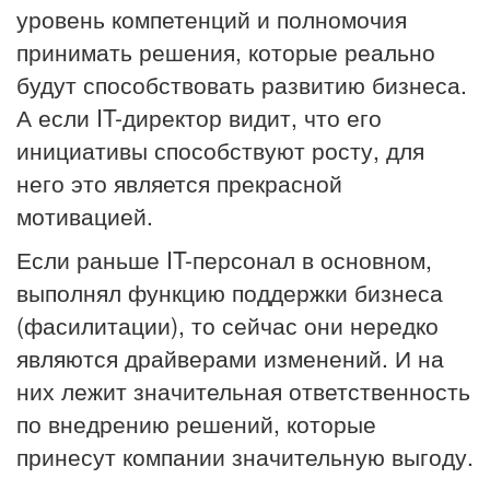
уровень компетенций и полномочия
принимать решения, которые реально
будут способствовать развитию бизнеса.
А если IT-директор видит, что его
инициативы способствуют росту, для
него это является прекрасной
мотивацией.
Если раньше IT-персонал в основном,
выполнял функцию поддержки бизнеса
(фасилитации), то сейчас они нередко
являются драйверами изменений. И на
них лежит значительная ответственность
по внедрению решений, которые
принесут компании значительную выгоду.