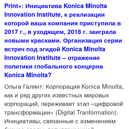
Print+: Инициатива Konica Minolta
Innovation Institute, к реализации
которой ваша компания приступила в
2017 г., в уходящем, 2018 г. заиграла
новыми красками. Организация серии
встреч под эгидой Konica Minolta
Innovation Institute – отражение
политики глобального концерна
Konica Minolta?
Ольга Галянт: Корпорация Konica Minolta,
как и ряд других известных мировых
корпораций, переживает этап «цифровой
трансформации» (Digital Tranformation).
Инициативы, связанные с изменением