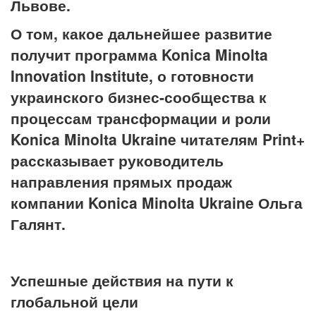
Львове.
О том, какое дальнейшее развитие
получит программа
Konica
Minolta
Innovation
Institute, о готовности
украинского бизнес-сообщества к
процессам трансформации и роли
Konica
Minolta Ukraine читателям Print+
рассказывает руководитель
направления прямых продаж
компании Konica Minolta Ukraine Ольга
Галянт.
Успешные действия на пути к
глобальной цели