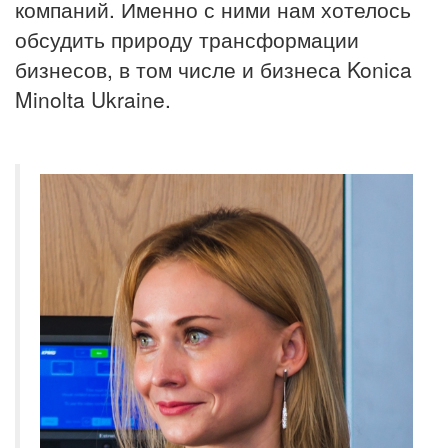
компаний. Именно с ними нам хотелось
обсудить природу трансформации
бизнесов, в том числе и бизнеса Konica
Minolta Ukraine.