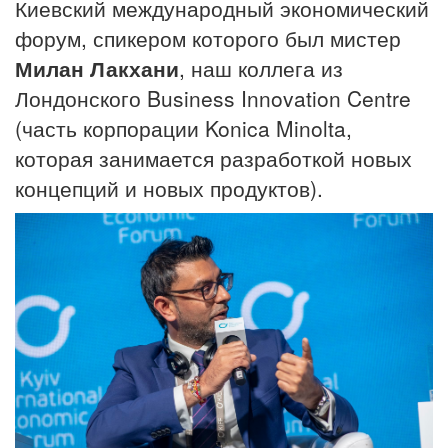
Киевский международный экономический
форум, спикером которого был мистер
Милан Лакхани
, наш коллега из
Лондонского Business Innovation Centre
(часть корпорации Konica Minolta,
которая занимается разработкой новых
концепций и новых продуктов).