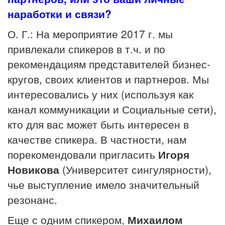
наработки и связи?
О. Г.: На мероприятие 2017 г. мы
привлекали спикеров в т.ч. и по
рекомендациям представителей бизнес-
кругов, своих клиентов и партнеров. Мы
интересовались у них (используя как
канал коммуникации и Социальные сети),
кто для вас может быть интересен в
качестве спикера. В частности, нам
порекомендовали пригласить
Игоря
Новикова
(Университет сингулярности),
чье выступление имело значительный
резонанс.
Еще с одним спикером,
Михаилом