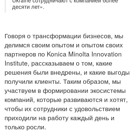
Ukraine сотрудничают с компанией более
десяти лет».
Говоря о трансформации бизнесов, мы
делимся своим опытом и опытом своих
партнеров по Konica Minolta Innovation
Institute, рассказываем о том, какие
решения были внедрены, и какие выгоды
получили клиенты. Таким образом, мы
участвуем в формировании экосистемы
компаний, которые развиваются и хотят,
чтобы их сотрудники с удовольствием
приходили на работу каждый день и
только росли.