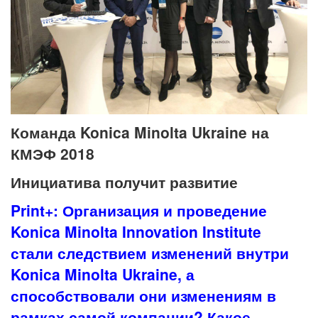
Команда Konica Minolta Ukraine на
КМЭФ 2018
Инициатива получит развитие
Print+: Организация и проведение
Konica Minolta Innovation Institute
стали следствием изменений внутри
Konica Minolta Ukraine, а
способствовали они изменениям в
рамках самой компании? Какое