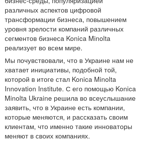
бизнес-среды, популяризацией
различных аспектов цифровой
трансформации бизнеса, повышением
уровня зрелости компаний различных
сегментов бизнеса Konica Minolta
реализует во всем мире.
Мы почувствовали, что в Украине нам не
хватает инициативы, подобной той,
которой в итоге стал Konica Minolta
Innovation Institute. С его помощью Konica
Minolta Ukraine решила во всеуслышание
заявить, что в Украине есть компании,
которые меняются, и рассказать своим
клиентам, что именно такие инноваторы
меняют в своих компаниях.