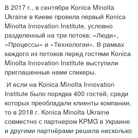
В 2017 г., в сентябре Konica Minolta
Ukraine в Киеве провела первый Konica
Minolta Innovation Institute, условно
разделенный на три потока: «Люди»,
«Процессы» и «Технологии». В рамках
каждого из потоков перед гостями Konica
Minolta Innovation Institute выступили
приглашенные нами спикеры.
И если на Konica Minolta Innovation
Institute было порядка 400 гостей, среди
которых преобладали клиенты компании,
то в 2018 г. Konica Minolta Ukraine
совместно с партнером KPMG в Украине
и другими партнёрами решила несколько