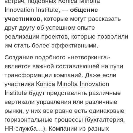
встреч, подобных Konica Minolta
Innovation Institute, —
общение
участников
, которые могут рассказать
друг другу об успешном опыте
реализации проектов, которые позволили
им стать более эффективными.
Создание подобного «нетворкинга»
является важной составляющей на пути
трансформации компаний. Даже если
участники Konica Minolta Innovation
Institute будут представлять различные
вертикали управления или различные
рынки, у них все равно есть одинаковые
горизонтальные процессы (бухгалтерия,
HR-служба…). Компании из разных