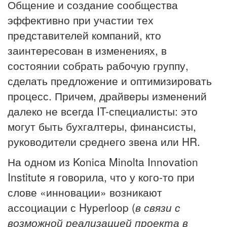
Общение и создание сообщества
эффективно при участии тех
представителей компаний, кто
заинтересован в изменениях, в
состоянии собрать рабочую группу,
сделать предложение и оптимизировать
процесс. Причем, драйверы изменений
далеко не всегда IT-специалисты: это
могут быть бухгалтеры, финансисты,
руководители среднего звена или HR.
На одном из Konica Minolta Innovation
Institute я говорила, что у кого-то при
слове «инновации» возникают
ассоциации с
Hyperloop
(
в связи с
возможной реализацией проекта в