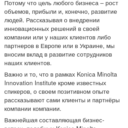
Потому что цель любого бизнеса – рост
объемов, прибыли и, конечно, развитие
людей. Рассказывая о внедрении
инновационных решений в своей
компании или у наших клиентов либо
партнеров в Европе или в Украине, мы
вносим вклад в развитие сотрудников
наших клиентов.
Важно и то, что в рамках Konica Minolta
Innovation Institute кроме известных
спикеров, о своем позитивном опыте
рассказывают сами клиенты и партнёры
компании компании.
Важнейшая составляющая бизнес-