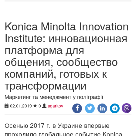
Konica Minolta Innovation
Institute: инновационная
платформа для
общения, сообщество
компаний, готовых к
трансформации
Маркетинг та менеджмент у поліграфії
02.01.2019
0
agarkov
Осенью 2017 г. в Украине впервые
проходило глобальное событие Konica