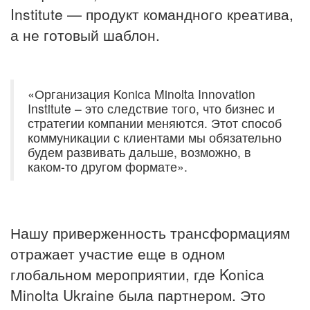
Institute — продукт командного креатива,
а не готовый шаблон.
«Организация Konica Minolta Innovation
Institute – это следствие того, что бизнес и
стратегии компании меняются. Этот способ
коммуникации с клиентами мы обязательно
будем развивать дальше, возможно, в
каком-то другом формате».
Нашу приверженность трансформациям
отражает участие еще в одном
глобальном мероприятии, где Konica
Minolta Ukraine была партнером. Это