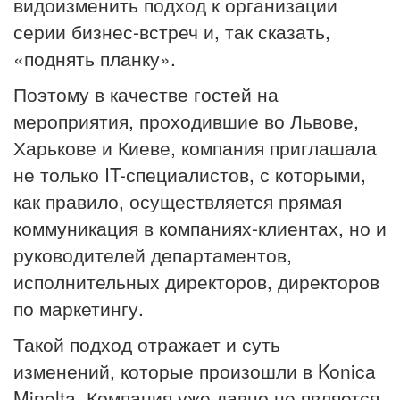
видоизменить подход к организации
серии бизнес-встреч и, так сказать,
«поднять планку».
Поэтому в качестве гостей на
мероприятия, проходившие во Львове,
Харькове и Киеве, компания приглашала
не только IT-специалистов, с которыми,
как правило, осуществляется прямая
коммуникация в компаниях-клиентах, но и
руководителей департаментов,
исполнительных директоров, директоров
по маркетингу.
Такой подход отражает и суть
изменений, которые произошли в Konica
Minolta. Компания уже давно не является