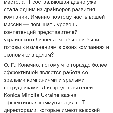
место, а IT-составляющая давно уже
стала одним из драйверов развития
компании. Именно поэтому часть вашей
миссии — повышать уровень
компетенций представителей
украинского бизнеса, чтобы они были
готовы к изменениям в своих компаниях и
экономике в целом?
О. Г.: Конечно, потому что гораздо более
эффективной является работа со
зрелыми компаниями и зрелыми
сотрудниками. Для представителей
Konica Minolta Ukraine важна
эффективная коммуникация с IT-
директорами, которые имеют высокий