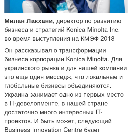
Милан Лакхани
, директор по развитию
бизнеса и стратегий Konica Minolta Inc.
во время выступления на КМЭФ 2018
Он рассказывал о трансформации
бизнеса корпорации Konica Minolta. Для
украинского рынка и для нашей компании
это еще один месседж, что локальные и
глобальные бизнесы объединяются.
Украина занимает одно из первых место
в IT-девелопменте, в нашей стране
достаточно много интересных IT-
проектов. И быть может, следующий
Business Innovation Centre будет