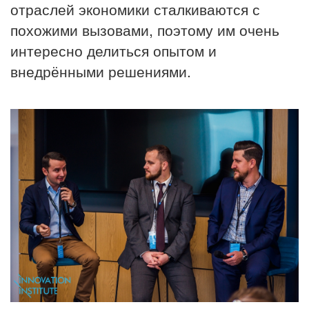
отраслей экономики сталкиваются с
похожими вызовами, поэтому им очень
интересно делиться опытом и
внедрёнными решениями.