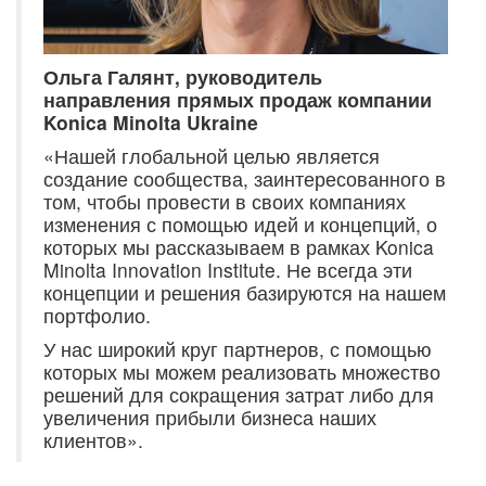
Ольга Галянт, руководитель
направления прямых продаж компании
Konica Minolta Ukraine
«Нашей глобальной целью является
создание сообщества, заинтересованного в
том, чтобы провести в своих компаниях
изменения с помощью идей и концепций, о
которых мы рассказываем в рамках Konica
Minolta Innovation Institute. Не всегда эти
концепции и решения базируются на нашем
портфолио.
У нас широкий круг партнеров, с помощью
которых мы можем реализовать множество
решений для сокращения затрат либо для
увеличения прибыли бизнеса наших
клиентов».