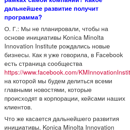
дальнейшее развитие получит
программа?
О. Г.: Мы не планировали, чтобы на
основе инициативы Konica Minolta
Innovation Institute рождались новые
бизнесы. Как я уже говорила, в Facebook
есть страница сообщества
https://www.facebook.com/KMInnovationInstit
на которой мы будем делиться всеми
главными новостями, которые
происходят в корпорации, кейсами наших
клиентов.
Что же касается дальнейшего развития
инициативы, Konica Minolta Innovation