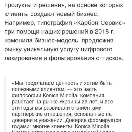
продукты и решения, на основе которых
клиенты создают новый бизнес.
Например, типография «Карбон-Сервис»
при помощи наших решений в 2018 г.
изменила бизнес-модель, предложив
рынку уникальную услугу цифрового
лакирования и фольгирования оттисков.
«Мы предлагаем ценность и хотим быть
полезными клиентам, — это часть
философии Konica Minolta. Компания
работает на рынке Украины 29 лет, и все
эти годы мы развивали с клиентами
партнерские отношения, основанные на
доверии и уважении. Доверие формируется
годами: многие клиенты Konica Minolta