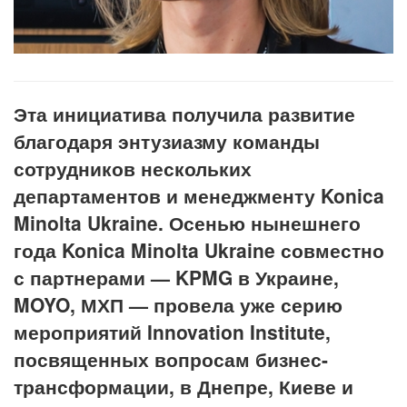
Эта инициатива получила развитие
благодаря энтузиазму команды
сотрудников нескольких
департаментов и менеджменту Konica
Minolta Ukraine. Осенью нынешнего
года
Konica
Minolta Ukraine совместно
с партнерами — KPMG в Украине,
MOYO, МХП — провела уже серию
мероприятий
Innovation
Institute,
посвященных вопросам бизнес-
трансформации, в Днепре, Киеве и