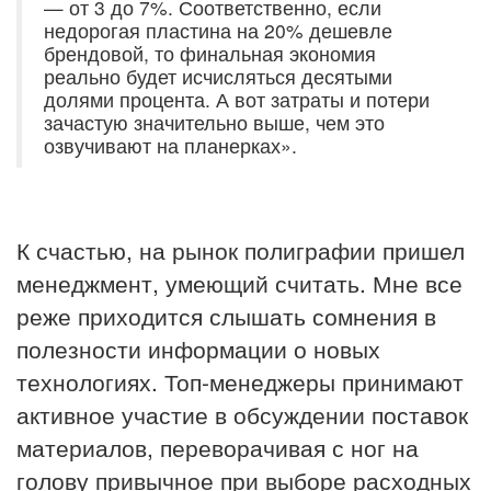
— от 3 до 7%. Соответственно, если
недорогая пластина на 20% дешевле
брендовой, то финальная экономия
реально будет исчисляться десятыми
долями процента. А вот затраты и потери
зачастую значительно выше, чем это
озвучивают на планерках».
К счастью, на рынок полиграфии пришел
менеджмент, умеющий считать. Мне все
реже приходится слышать сомнения в
полезности информации о новых
технологиях. Топ-менеджеры принимают
активное участие в обсуждении поставок
материалов, переворачивая с ног на
голову привычное при выборе расходных