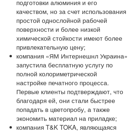
подготовки алюминия и его
качеством, но за счет использования
простой однослойной рабочей
поверхности и более низкой
химической стойкости имеют более
привлекательную цену;
компания «ЯМ Интернешнл Украина»
запустила бесплатную услугу по
полной колориметрической
настройке печатного процесса.
Первые клиенты подтверждают, что
благодаря ей, они стали быстрее
попадать в цветопробу, а также
экономить материал на приладке;
компания T&K TOKA, являющаяся