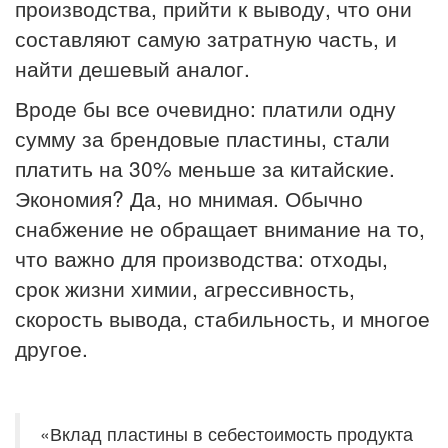
производства, прийти к выводу, что они
составляют самую затратную часть, и
найти дешевый аналог.
Вроде бы все очевидно: платили одну
сумму за брендовые пластины, стали
платить на 30% меньше за китайские.
Экономия? Да, но мнимая. Обычно
снабжение не обращает внимание на то,
что важно для производства: отходы,
срок жизни химии, агрессивность,
скорость вывода, стабильность, и многое
другое.
«Вклад пластины в себестоимость продукта