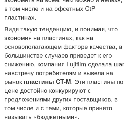
в том числе и на офсетных CtP-
пластинах.
Видя такую тенденцию, и понимая, что
экономия на пластинах, как на
основополагающем факторе качества, в
большинстве случаев приведет к его
снижению, компания Fujifilm сделала шаг
навстречу потребителям и вывела на
рынок
пластины CT-M
. Эти пластины по
цене достойно конкурируют с
предложениями других поставщиков, в
том числе и с теми, которые принято
называть «бюджетными».