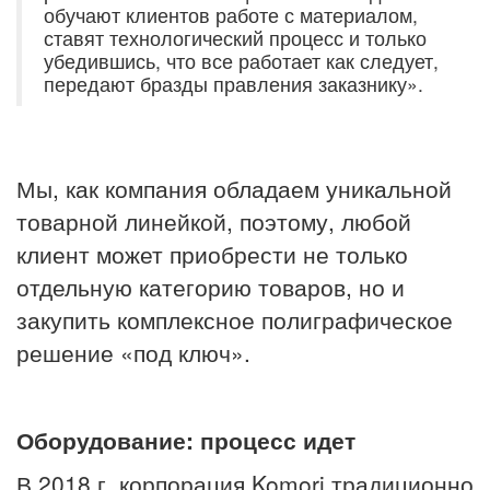
обучают клиентов работе с материалом,
ставят технологический процесс и только
убедившись, что все работает как следует,
передают бразды правления заказнику».
Мы, как компания обладаем уникальной
товарной линейкой, поэтому, любой
клиент может приобрести не только
отдельную категорию товаров, но и
закупить комплексное полиграфическое
решение «под ключ».
Оборудование: процесс идет
В 2018 г. корпорация Komori традиционно