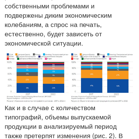
собственными проблемами и
подвержены диким экономическим
колебаниям, а спрос на печать,
естественно, будет зависеть от
экономической ситуации.
Как и в случае с количеством
типографий, объемы выпускаемой
продукции в анализируемый период
также претерпят изменения (рис. 2). В