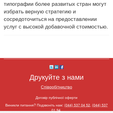
типографии более развитых стран могут
избрать верную стратегию и
сосредоточиться на предоставлении
услуг с высокой добавочной стоимостью.
Друкуйте з нами
Співробітництво
Договір публічної оферти
Виникли питання? Подзвоніть нам:
(044) 537 04 52
,
(044) 537
01 94
.