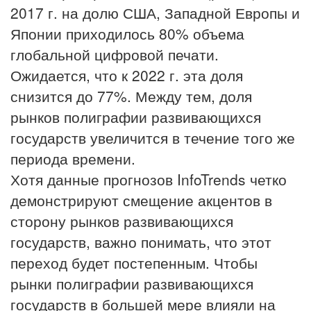
2017 г. на долю США, Западной Европы и
Японии приходилось 80% объема
глобальной цифровой печати.
Ожидается, что к 2022 г. эта доля
снизится до 77%. Между тем, доля
рынков полиграфии развивающихся
государств увеличится в течение того же
периода времени.
Хотя данные прогнозов InfoTrends четко
демонстрируют смещение акцентов в
сторону рынков развивающихся
государств, важно понимать, что этот
переход будет постепенным. Чтобы
рынки полиграфии развивающихся
государств в большей мере влияли на