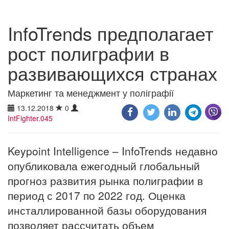
InfoTrends предполагает
рост полиграфии в
развивающихся странах
Маркетинг та менеджмент у поліграфії
13.12.2018
0
IntFighter.045
Keypoint Intelligence – InfoTrends недавно
опубликовала ежегодный глобальный
прогноз развития рынка полиграфии в
период с 2017 по 2022 год. Оценка
инсталлированной базы оборудования
позволяет рассчитать объем