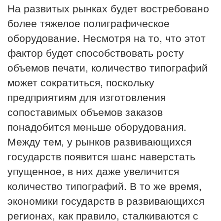
На развитых рынках будет востребовано
более тяжелое полиграфическое
оборудование. Несмотря на то, что этот
фактор будет способствовать росту
объемов печати, количество типографий
может сократиться, поскольку
предприятиям для изготовления
сопоставимых объемов заказов
понадобится меньше оборудования.
Между тем, у рынков развивающихся
государств появится шанс наверстать
упущенное, в них даже увеличится
количество типографий. В то же время,
экономики государств в развивающихся
регионах, как правило, сталкиваются с