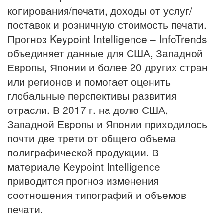
копирования/печати, доходы от услуг/
поставок и розничную стоимость печати.
Прогноз Keypoint Intelligence – InfoTrends
объединяет данные для США, Западной
Европы, Японии и более 20 других стран
или регионов и помогает оценить
глобальные перспективы развития
отрасли. В 2017 г. на долю США,
Западной Европы и Японии приходилось
почти две трети от общего объема
полиграфической продукции. В
материале Keypoint Intelligence
приводится прогноз изменения
соотношения типографий и объемов
печати.