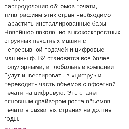
распределение объемов печати,
типографиям этих стран необходимо
нарастить инсталлированные базы.
Новейшее поколение высокоскоростных
струйных печатных машин с
непрерывной подачей и цифровые
машины ф. B2 становятся все более
популярными, и глобальные компании
будут инвестировать в «цифру» и
переводить часть объемов с офсетной
печати на цифровую. Это станет
основным драйвером роста объемов
печати в развитых странах на долгие
годы.