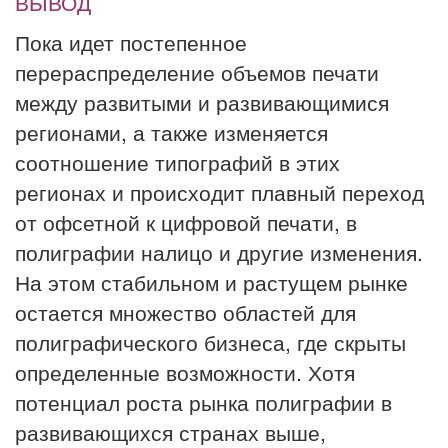
ВЫВОД
Пока идет постепенное
перераспределение объемов печати
между развитыми и развивающимися
регионами, а также изменяется
соотношение типографий в этих
регионах и происходит плавный переход
от офсетной к цифровой печати, в
полиграфии налицо и другие изменения.
На этом стабильном и растущем рынке
остается множество областей для
полиграфического бизнеса, где скрыты
определенные возможности. Хотя
потенциал роста рынка полиграфии в
развивающихся странах выше,