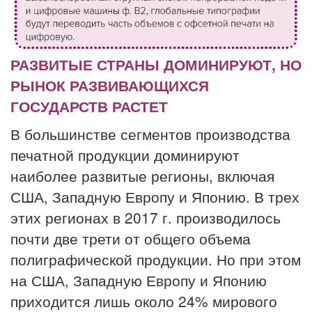
РАЗВИТЫЕ СТРАНЫ ДОМИНИРУЮТ, НО
РЫНОК
РАЗВИВАЮЩИХСЯ
ГОСУДАРСТВ РАСТЕТ
В большинстве сегментов производства
печатной продукции доминируют
наиболее развитые регионы, включая
США, Западную Европу и Японию. В трех
этих регионах в 2017 г. производилось
почти две трети от общего объема
полиграфической продукции. Но при этом
на США, Западную Европу и Японию
приходится лишь около 24% мирового