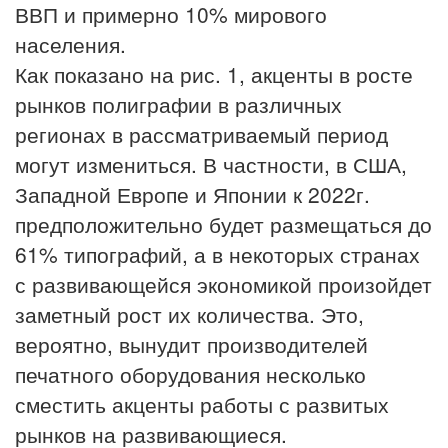
ВВП и примерно 10% мирового
населения.
Как показано на рис. 1, акценты в росте
рынков полиграфии в различных
регионах в рассматриваемый период
могут измениться. В частности, в США,
Западной Европе и Японии к 2022г.
предположительно будет размещаться до
61% типографий, а в некоторых странах
с развивающейся экономикой произойдет
заметный рост их количества. Это,
вероятно, вынудит производителей
печатного оборудования несколько
сместить акценты работы с развитых
рынков на развивающиеся.