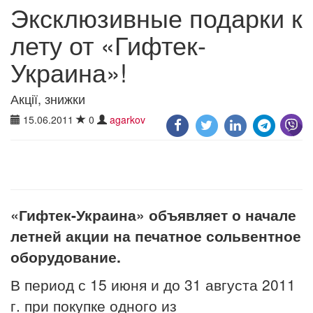
Эксклюзивные подарки к
лету от «Гифтек-
Украина»!
Акції, знижки
15.06.2011
0
agarkov
«Гифтек-Украина» объявляет о начале
летней акции на печатное сольвентное
оборудование.
В период с 15 июня и до 31 августа 2011
г. при покупке одного из