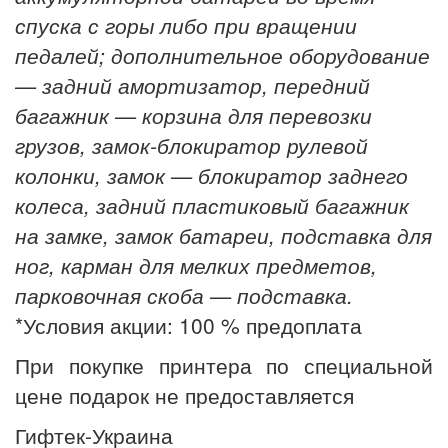
спуска с горы либо при вращении
педалей;
дополнительное оборудование
— задний амортизатор, передний
багажник — корзина для перевозки
грузов, замок-блокиратор рулевой
колонки, замок — блокиратор заднего
колеса, задний пластиковый багажник
на замке, замок батареи, подставка для
ног, карман для мелких предметов,
парковочная скоба — подставка.
*Условия акции: 100 % предоплата
При покупке принтера по специальной
цене подарок не предоставляется
Гифтек-Украина