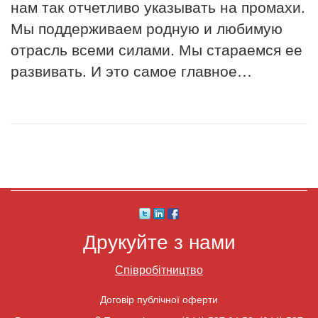
нам так отчетливо указывать на промахи.
Мы поддерживаем родную и любимую
отрасль всеми силами. Мы стараемся ее
развивать. И это самое главное…
Друкуйте з нами
Співробітництво
Договір публічної оферти