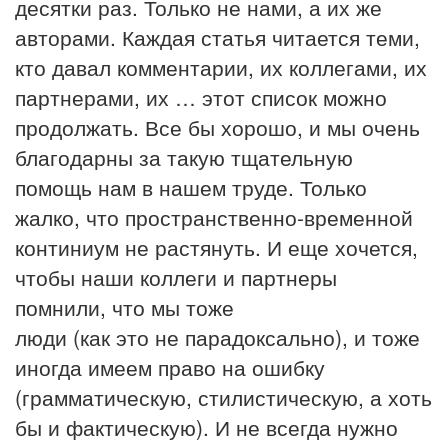
десятки раз. Только не нами, а их же
авторами. Каждая статья читается теми,
кто давал комментарии, их коллегами, их
партнерами, их … этот список можно
продолжать. Все бы хорошо, и мы очень
благодарны за такую тщательную
помощь нам в нашем труде. Только
жалко, что пространственно-временной
континиум не растянуть. И еще хочется,
чтобы наши коллеги и партнеры
помнили, что мы тоже
люди (как это не парадоксально), и тоже
иногда имеем право на ошибку
(грамматическую, стилистическую, а хоть
бы и фактическую). И не всегда нужно