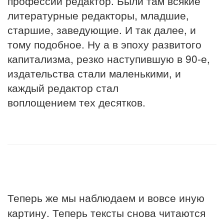
профессии редактор. Были там всякие
литературные редакторы, младшие,
старшие, заведующие. И так далее, и
тому подобное. Ну а в эпоху развитого
капитализма, резко наступившую в 90-е,
издательства стали маленькими, и
каждый редактор стал
воплощением тех десятков.
Теперь же мы наблюдаем и вовсе иную
картину. Теперь тексты снова читаются