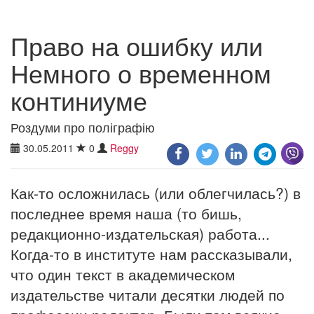
Право на ошибку или
Немного о временном
континиуме
Роздуми про поліграфію
30.05.2011
0
Reggy
Как-то осложнилась (или облегчилась?) в
последнее время наша (то бишь,
редакционно-издательская) работа...
Когда-то в институте нам рассказывали,
что один текст в академическом
издательстве читали десятки людей по