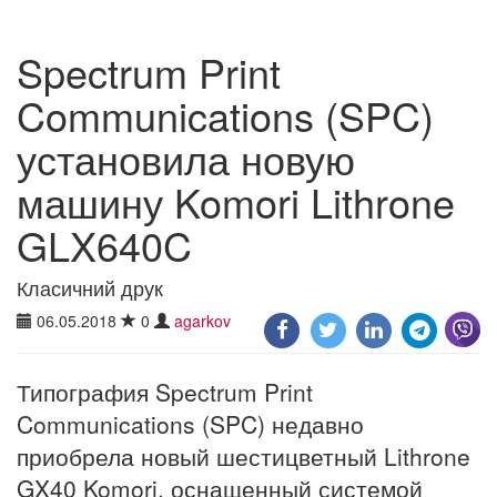
Spectrum Print
Communications (SPC)
установила новую
машину Komori Lithrone
GLX640C
Класичний друк
06.05.2018
0
agarkov
Типография Spectrum Print
Communications (SPC) недавно
приобрела новый шестицветный Lithrone
GX40 Komori, оснащенный системой