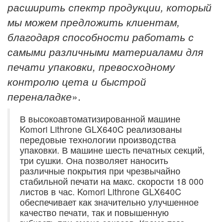
расширить спектр продукции, который
мы можем предложить клиентам,
благодаря способности работать с
самыми различными материалами для
печати упаковки, превосходному
контролю цета и быстрой
переналадке
».
В высокоавтоматизированной машине
Komori Lithrone GLX640C реализованы
передовые технологии производства
упаковки. В машине шесть печатных секций,
три сушки. Она позволяет наносить
различные покрытия при чрезвычайно
стабильной печати на макс. скорости 18 000
листов в час. Komori Lithrone GLX640C
обеспечивает как значительно улучшенное
качество печати, так и повышенную