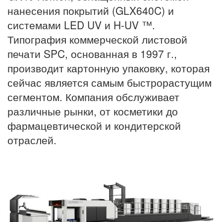
нанесения покрытий (GLX640C) и
системами LED UV и H-UV ™.
Типография коммерческой листовой
печати SPC, основанная в 1997 г.,
производит картонную упаковку, которая
сейчас является самым быстрорастущим
сегментом. Компания обслуживает
различные рынки, от косметики до
фармацевтической и кондитерской
отраслей.