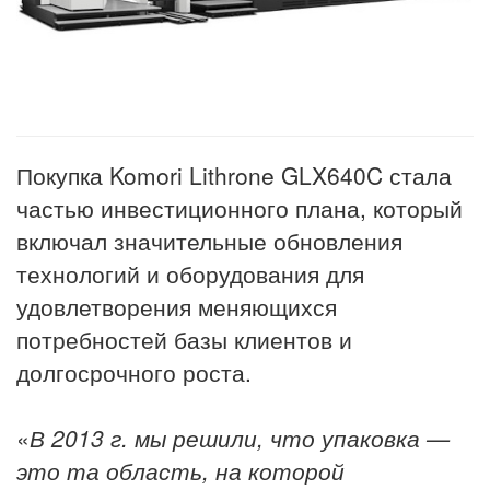
Покупка Komori Lithrone GLX640C стала
частью инвестиционного плана, который
включал значительные обновления
технологий и оборудования для
удовлетворения меняющихся
потребностей базы клиентов и
долгосрочного роста.
«
В 2013 г. мы решили, что упаковка —
это та область, на которой