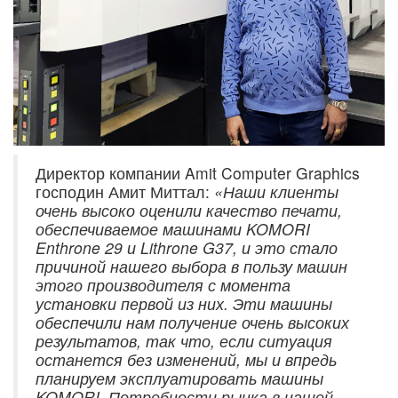
Директор компании Amit Computer Graphics
господин Амит Миттал:
«Наши клиенты
очень высоко оценили качество печати,
обеспечиваемое машинами KOMORI
Enthrone 29 и Lithrone G37, и это стало
причиной нашего выбора в пользу машин
этого производителя с момента
установки первой из них. Эти машины
обеспечили нам получение очень высоких
результатов, так что, если ситуация
останется без изменений, мы и впредь
планируем эксплуатировать машины
KOMORI. Потребности рынка в нашей