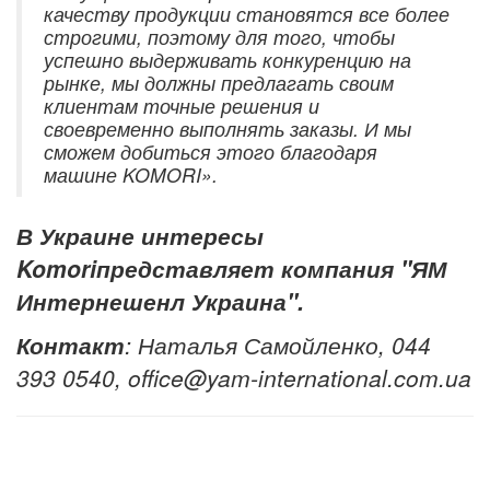
качеству продукции становятся все более
строгими, поэтому для того, чтобы
успешно выдерживать конкуренцию на
рынке, мы должны предлагать своим
клиентам точные решения и
своевременно выполнять заказы. И мы
сможем добиться этого благодаря
машине KOMORI».
В Украине интересы
Komoriпредставляет компания "ЯМ
Интернешенл Украина".
Контакт
: Наталья Самойленко, 044
393 0540, office@yam-international.com.ua