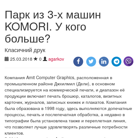
Парк из 3-х машин
KOMORI. У кого
больше?
Класичний друк
25.03.2018
0
agarkov
Компания Amit Computer Graphics, расположенная в
промышленном районе Джхилмил (Дели), в основном
специализируется на коммерческой печати, и диапазон её
продукции включает печать брошюр, каталогов, визитных
карточек, журналов, записных книжек и плакатов. Компания
была образована в 1998 году, здесь выполняются допечатные
процессы, печать и послепечатная обработка, а недавно в
типографии была установлена также и переплетная линия,
что позволяет лучше удовлетворять различные потребности
клиентов.