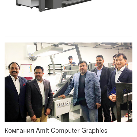
Компания Amit Computer Graphics