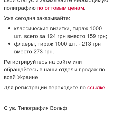
полиграфию
по оптовым ценам
.
Уже сегодня заказывайте:
классические визитки, тираж 1000
шт. всего за 124 грн вместо 159 грн;
флаеры, тираж 1000 шт. - 213 грн
вместо 273 грн.
Регистрируйтесь на сайте или
обращайтесь в наши отделы продаж по
всей Украине
Для регистрации переходите по
ссылке
.
С ув. Типография Вольф