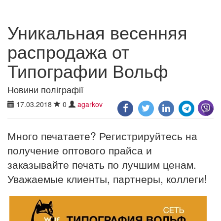
Уникальная весенняя
распродажа от
Типографии Вольф
Новини поліграфії
17.03.2018
0
agarkov
Много печатаете? Регистрируйтесь на
получение оптового прайса и
заказывайте печать по лучшим ценам.
Уважаемые клиенты, партнеры, коллеги!