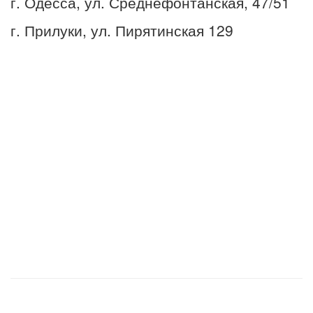
г. Одесса, ул. Среднефонтанская, 47/51
г. Прилуки, ул. Пирятинская 129