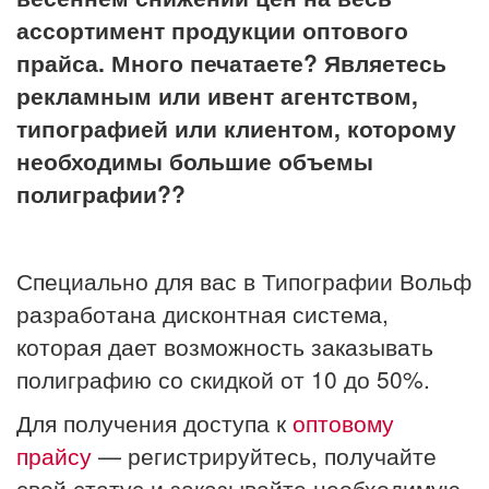
ассортимент продукции оптового
прайса. Много печатаете? Являетесь
рекламным или ивент агентством,
типографией или клиентом, которому
необходимы большие объемы
полиграфии??
Специально для вас в Типографии Вольф
разработана дисконтная система,
которая дает возможность заказывать
полиграфию со скидкой от 10 до 50%.
Для получения доступа к
оптовому
прайсу
— регистрируйтесь, получайте
свой статус и заказывайте необходимую