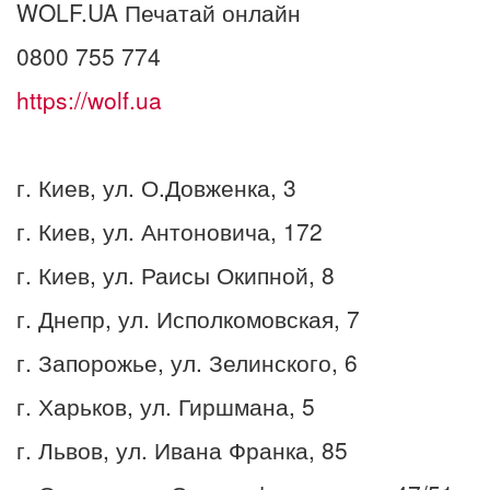
WOLF.UA Печатай онлайн
0800 755 774
https://wolf.ua
г. Киев, ул. О.Довженка, 3
г. Киев, ул. Антоновича, 172
г. Киев, ул. Раисы Окипной, 8
г. Днепр, ул. Исполкомовская, 7
г. Запорожье, ул. Зелинского, 6
г. Харьков, ул. Гиршмана, 5
г. Львов, ул. Ивана Франка, 85