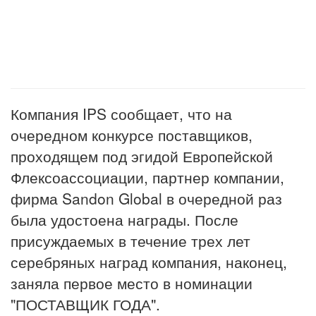
Компания IPS сообщает, что на
очередном конкурсе поставщиков,
проходящем под эгидой Европейской
Флексоассоциации, партнер компании,
фирма Sandon Global в очередной раз
была удостоена награды. После
присуждаемых в течение трех лет
серебряных наград компания, наконец,
заняла первое место в номинации
"ПОСТАВЩИК ГОДА".