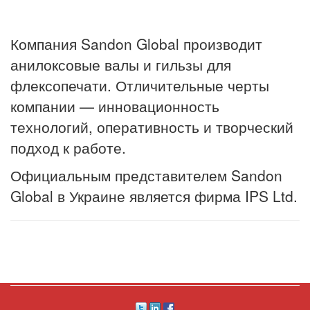
Компания Sandon Global производит
анилоксовые валы и гильзы для
флексопечати. Отличительные черты
компании — инновационность
технологий, оперативность и творческий
подход к работе.
Официальным представителем Sandon
Global в Украине является фирма IPS Ltd.