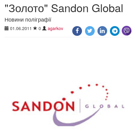
"Золото" Sandon Global
Новини поліграфії
01.06.2011
0
agarkov