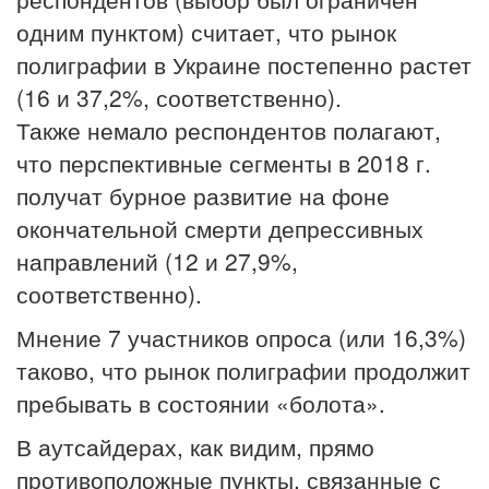
одним пунктом) считает, что рынок
полиграфии в Украине постепенно растет
(16 и 37,2%, соответственно).
Также немало респондентов полагают,
что перспективные сегменты в 2018 г.
получат бурное развитие на фоне
окончательной смерти депрессивных
направлений (12 и 27,9%,
соответственно).
Мнение 7 участников опроса (или 16,3%)
таково, что рынок полиграфии продолжит
пребывать в состоянии «болота».
В аутсайдерах, как видим, прямо
противоположные пункты, связанные с