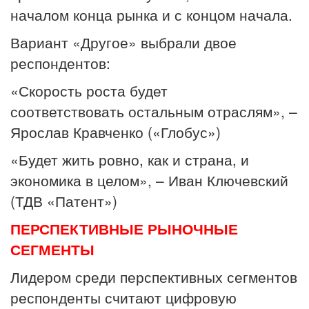
началом конца рынка и с концом начала.
Вариант «Другое» выбрали двое
респондентов:
«Скорость роста будет
соответствовать остальным отраслям», –
Ярослав Кравченко («Глобус»)
«Будет жить ровно, как и страна, и
экономика в целом», – Иван Ключевский
(ТДВ «Патент»)
ПЕРСПЕКТИВНЫЕ РЫНОЧНЫЕ
СЕГМЕНТЫ
Лидером среди перспективных сегментов
респонденты считают цифровую