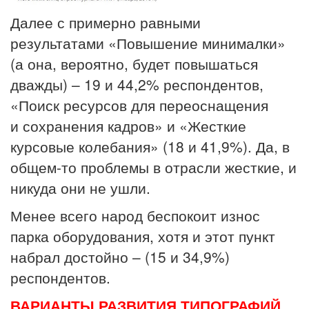
Далее с примерно равными
результатами «Повышение минималки»
(а она, вероятно, будет повышаться
дважды) – 19 и 44,2% респондентов,
«Поиск ресурсов для переоснащения
и сохранения кадров» и «Жесткие
курсовые колебания» (18 и 41,9%). Да, в
общем-то проблемы в отрасли жесткие, и
никуда они не ушли.
Менее всего народ беспокоит износ
парка оборудования, хотя и этот пункт
набрал достойно – (15 и 34,9%)
респондентов.
ВАРИАНТЫ РАЗВИТИЯ ТИПОГРАФИЙ