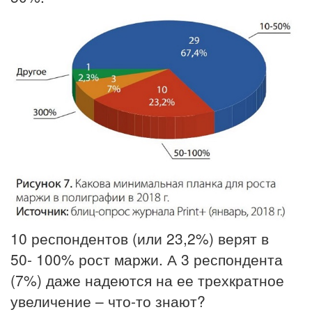
10 респондентов (или 23,2%) верят в
50- 100% рост маржи. А 3 респондента
(7%) даже надеются на ее трехкратное
увеличение – что-то знают?