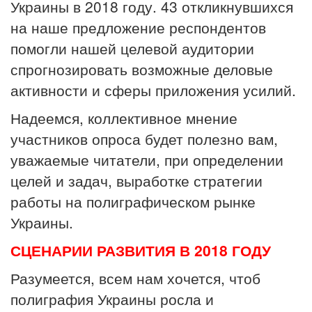
Украины в 2018 году. 43 откликнувшихся
на наше предложение респондентов
помогли нашей целевой аудитории
спрогнозировать возможные деловые
активности и сферы приложения усилий.
Надеемся, коллективное мнение
участников опроса будет полезно вам,
уважаемые читатели, при определении
целей и задач, выработке стратегии
работы на полиграфическом рынке
Украины.
СЦЕНАРИИ РАЗВИТИЯ В 2018 ГОДУ
Разумеется, всем нам хочется, чтоб
полиграфия Украины росла и