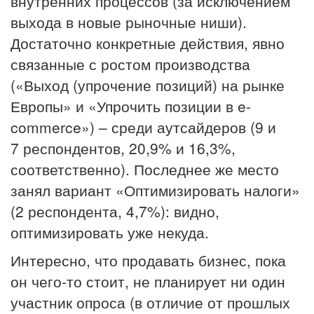
внутренних процессов (за исключением
выхода в новые рыночные ниши).
Достаточно конкретные действия, явно
связанные с ростом производства
(«Выход (упрочение позиций) на рынке
Европы» и «Упрочить позиции в e-
commerce») – среди аутсайдеров (9 и
7 респондентов, 20,9% и 16,3%,
соответственно). Последнее же место
занял вариант «Оптимизировать налоги»
(2 респондента, 4,7%): видно,
оптимизировать уже некуда.
Интересно, что продавать бизнес, пока
он чего-то стоит, не планирует ни один
участник опроса (в отличие от прошлых