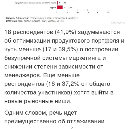
18 респондентов (41,9%) задумываются
об оптимизации продуктового портфеля и
чуть меньше (17 и 39,5%) о построении
безупречной системы маркетинга и
снижении степени зависимости от
менеджеров. Еще меньше
респондентов (16 и 37,2% от общего
количества участников) хотят выйти в
новые рыночные ниши.
Одним словом, речь идет
преимущественно об отлаживании