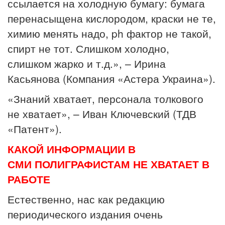
ссылается на холодную бумагу: бумага
перенасыщена кислородом, краски не те,
химию менять надо, ph фактор не такой,
спирт не тот. Слишком холодно,
слишком жарко и т.д.», – Ирина
Касьянова (Компания «Астера Украина»).
«Знаний хватает, персонала толкового
не хватает», – Иван Ключевский (ТДВ
«Патент»).
КАКОЙ ИНФОРМАЦИИ В
СМИ ПОЛИГРАФИСТАМ НЕ ХВАТАЕТ В
РАБОТЕ
Естественно, нас как редакцию
периодического издания очень