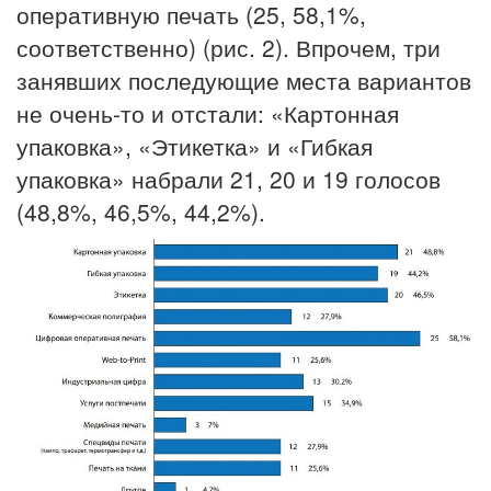
оперативную печать (25, 58,1%,
соответственно) (рис. 2). Впрочем, три
занявших последующие места вариантов
не очень-то и отстали: «Картонная
упаковка», «Этикетка» и «Гибкая
упаковка» набрали 21, 20 и 19 голосов
(48,8%, 46,5%, 44,2%).