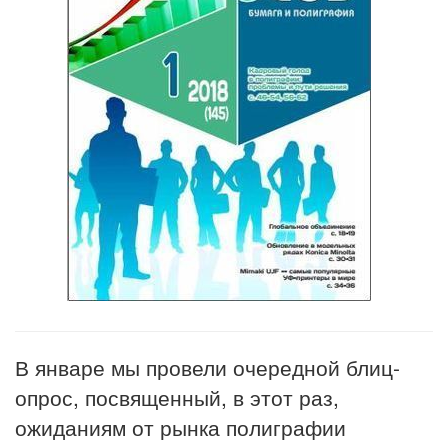
В январе мы провели очередной блиц-
опрос, посвященный, в этот раз,
ожиданиям от рынка полиграфии