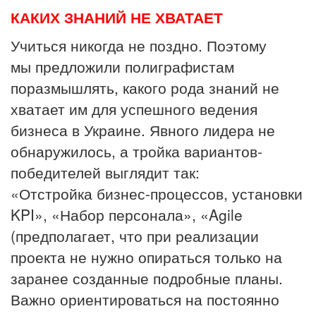
КАКИХ ЗНАНИЙ НЕ ХВАТАЕТ
Учиться никогда не поздно. Поэтому
мы предложили полиграфистам
поразмышлять, какого рода знаний не
хватает им для успешного ведения
бизнеса в Украине. Явного лидера не
обнаружилось, а тройка вариантов-
победителей выглядит так:
«Отстройка бизнес-процессов, установки
KPI», «Набор персонала», «Agile
(предполагает, что при реализации
проекта не нужно опираться только на
заранее созданные подробные планы.
Важно ориентироваться на постоянно