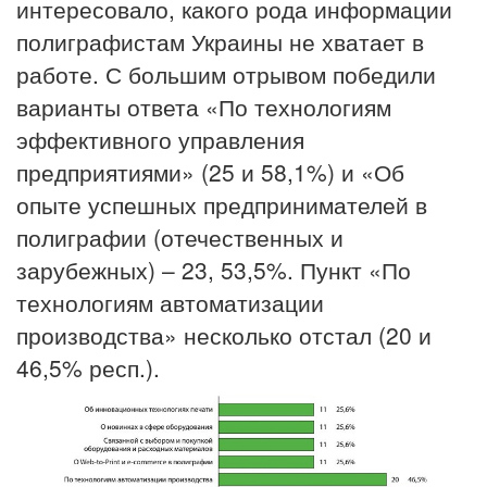
интересовало, какого рода информации
полиграфистам Украины не хватает в
работе. С большим отрывом победили
варианты ответа «По технологиям
эффективного управления
предприятиями» (25 и 58,1%) и «Об
опыте успешных предпринимателей в
полиграфии (отечественных и
зарубежных) – 23, 53,5%. Пункт «По
технологиям автоматизации
производства» несколько отстал (20 и
46,5% респ.).