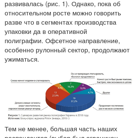
развивалась (рис. 1). Однако, пока об
относительном росте можно говорить
разве что в сегментах производства
упаковки да в оперативной
полиграфии. Офсетное направление,
особенно рулонный сектор, продолжают
ужиматься.
Тем не менее, большая часть наших
респондентов (выбор был ограничен