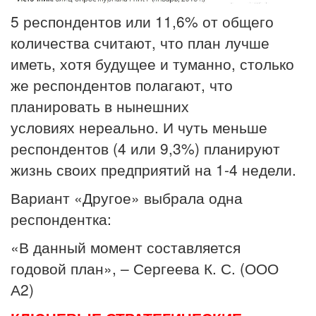
5 респондентов или 11,6% от общего
количества считают, что план лучше
иметь, хотя будущее и туманно, столько
же респондентов полагают, что
планировать в нынешних
условиях нереально. И чуть меньше
респондентов (4 или 9,3%) планируют
жизнь своих предприятий на 1-4 недели.
Вариант «Другое» выбрала одна
респондентка:
«В данный момент составляется
годовой план», – Сергеева К. С. (ООО
А2)