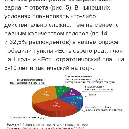
вариант ответа (рис. 5). В нынешних
условиях планировать что-либо
действительно сложно. Тем не менее, с
равным количеством голосов (по 14
и 32,5% респондентов) в нашем опросе
победили пункты «Есть своего рода план
на 1 год» и «Есть стратегический план на
5-10 лет и тактический на год».