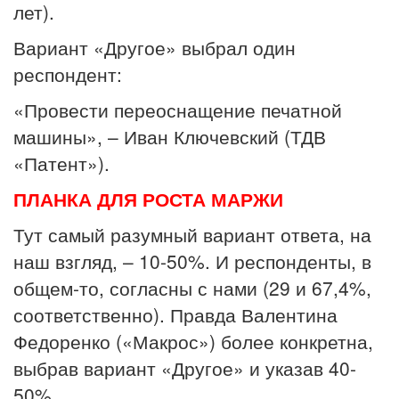
лет).
Вариант «Другое» выбрал один
респондент:
«Провести переоснащение печатной
машины», – Иван Ключевский (ТДВ
«Патент»).
ПЛАНКА ДЛЯ РОСТА МАРЖИ
Тут самый разумный вариант ответа, на
наш взгляд, – 10-50%. И респонденты, в
общем-то, согласны с нами (29 и 67,4%,
соответственно). Правда Валентина
Федоренко («Макрос») более конкретна,
выбрав вариант «Другое» и указав 40-
50%.