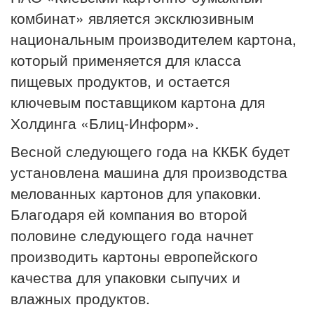
комбинат» является эксклюзивным
национальным производителем картона,
который применяется для класса
пищевых продуктов, и остается
ключевым поставщиком картона для
Холдинга «Блиц-Информ».
Весной следующего года на ККБК будет
установлена машина для производства
мелованных картонов для упаковки.
Благодаря ей компания во второй
половине следующего года начнет
производить картоны европейского
качества для упаковки сыпучих и
влажных продуктов.