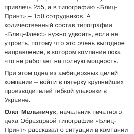
привлечь 255, а в типографию «Блиц-
Принт» – 150 сотрудников. А
количественный состав типографии
«Блиц-Флекс» нужно удвоить, если не
утроить, потому что это очень выгодное
направление, в котором компания пока
что не работает на полную мощность.
При этом одна из амбициозных целей
компании – войти в пятерку крупнейших
производителей гибкой упаковки в
Украине.
Олег Мельничук
, начальник печатного
цеха Образцовой типографии «Блиц-
Принт» рассказал о ситуации в компании