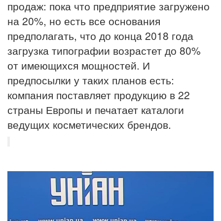
продаж: пока что предприятие загружено
на 20%, но есть все основания
предполагать, что до конца 2018 года
загрузка типографии возрастет до 80%
от имеющихся мощностей. И
предпосылки у таких планов есть:
компания поставляет продукцию в 22
страны Европы и печатает каталоги
ведущих косметических брендов.