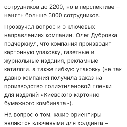
сотрудников до 2200, но в перспективе –
нанять больше 3000 сотрудников.
Прозвучал вопрос и о ключевых
направлениях компании. Олег Дубровка
подчеркнул, что компания производит
картонную упаковку, газетные и
журнальные издания, рекламные
каталоги, а также гибкую упаковку (не так
давно компания получила заказ на
производство полиэтиленовой пленки
для изделий «Киевского картонно-
бумажного комбината»).
На вопрос о том, какие ориентиры
являются ключевыми для холдинга –