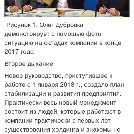
Рисунок 1. Олег Дубровка
демонстрирует с помощью фото
ситуацию на складах компании в конце
2017 года
Второе дыхание
Новое руководство, приступившее к
работе с 1 января 2018 г., создало план
стабилизации и развития предприятия.
Практически весь новый менеджмент
состоит из людей, которые работают в
компании практически с первых лет
существования холдинга и знакомы не