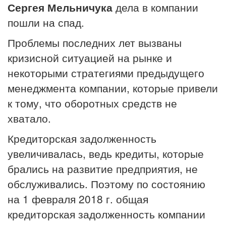
Сергея Мельничука
дела в компании
пошли на спад.
Проблемы последних лет вызваны
кризисной ситуацией на рынке и
некоторыми стратегиями предыдущего
менеджмента компании, которые привели
к тому, что оборотных средств не
хватало.
Кредиторская задолженность
увеличивалась, ведь кредиты, которые
брались на развитие предприятия, не
обслуживались. Поэтому по состоянию
на 1 февраля 2018 г. общая
кредиторская задолженность компании