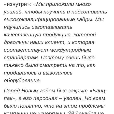
«изнутри»: «
Мы приложили много
усилий, чтобы научить и подготовить
высококвалифицированные кадры. Мы
научились изготавливать
качественную продукцию, которой
довольны наши клиент, и которая
соответствует международным
стандартам. Поэтому очень было
тяжело было смотреть на то, как
продавалось и вывозилось
оборудование.
Перед Новым годом был закрыт «Блиц-
пак», а его персонал – уволен. Но всем
было понятно, что на этом проблемы
компании не исчерпаны. 28 декабря не