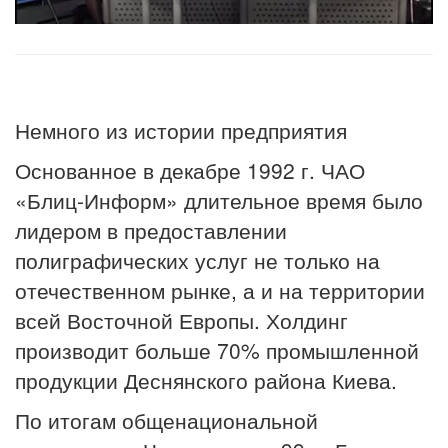
Немного из истории предприятия
Основанное в декабре 1992 г. ЧАО
«Блиц-Информ» длительное время было
лидером в предоставлении
полиграфических услуг не только на
отечественном рынке, а и на территории
всей Восточной Европы. Холдинг
производит больше 70% промышленной
продукции Деснянского района Киева.
По итогам общенациональной