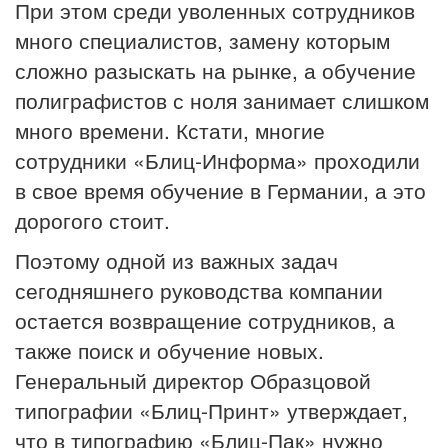
При этом среди уволенных сотрудников
много специалистов, замену которым
сложно разыскать на рынке, а обучение
полиграфистов с ноля занимает слишком
много времени. Кстати, многие
сотрудники «Блиц-Информа» проходили
в свое время обучение в Германии, а это
дорогого стоит.
Поэтому одной из важных задач
сегодняшнего руководства компании
остается возвращение сотрудников, а
также поиск и обучение новых.
Генеральный директор Образцовой
типографии «Блиц-Принт» утверждает,
что в типографию «Блиц-Пак» нужно