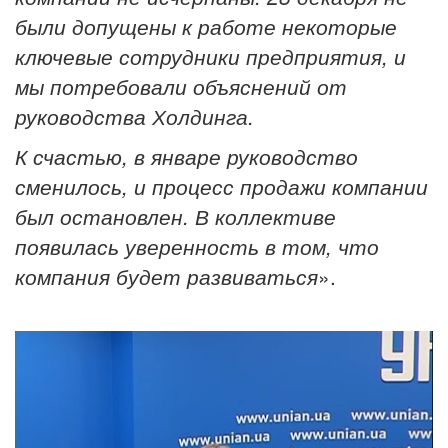
были допущены к работе некоторые
ключевые сотрудники предприятия, и
мы потребовали объяснений от
руководства Холдинга.
К счастью, в январе руководство
сменилось, и процесс продажи компании
был остановлен. В коллективе
появилась уверенность в том, что
компания будет развиваться
».