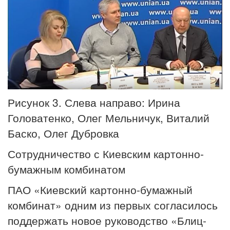
Рисунок 3. Слева направо: Ирина
Головатенко, Олег Мельничук, Виталий
Баско, Олег Дубровка
Сотрудничество с Киевским картонно-
бумажным комбинатом
ПАО «Киевский картонно-бумажный
комбинат» одним из первых согласилось
поддержать новое руководство «Блиц-