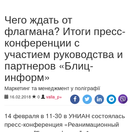
Чего ждать от
флагмана? Итоги пресс-
конференции с
участием руководства и
партнеров «Блиц-
информ»
Маркетинг та менеджмент у поліграфії
16.02.2018
0
valia_p+
14 февраля в 11-30 в УНИАН состоялась
пресс-конференция «Реанимационный