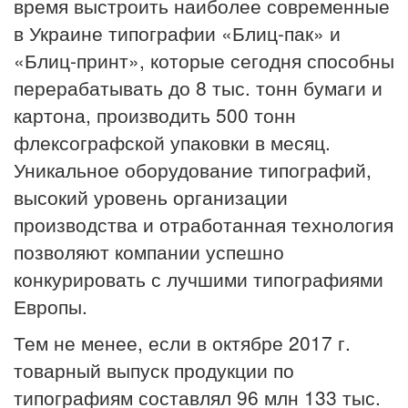
время выстроить наиболее современные
в Украине типографии «Блиц-пак» и
«Блиц-принт», которые сегодня способны
перерабатывать до 8 тыс. тонн бумаги и
картона, производить 500 тонн
флексографской упаковки в месяц.
Уникальное оборудование типографий,
высокий уровень организации
производства и отработанная технология
позволяют компании успешно
конкурировать с лучшими типографиями
Европы.
Тем не менее, если в октябре 2017 г.
товарный выпуск продукции по
типографиям составлял 96 млн 133 тыс.