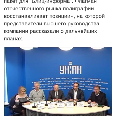
пакет для "Блиц-информа". Флагман
отечественного рынка полиграфии
восстанавливает позиции», на которой
представители высшего руководства
компании рассказали о дальнейших
планах.