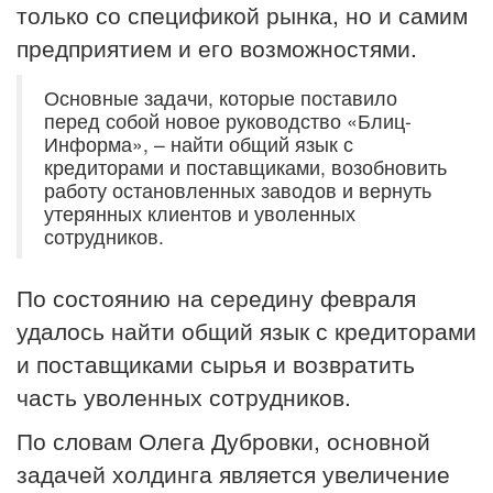
только со спецификой рынка, но и самим
предприятием и его возможностями.
Основные задачи, которые поставило
перед собой новое руководство «Блиц-
Информа», – найти общий язык с
кредиторами и поставщиками, возобновить
работу остановленных заводов и вернуть
утерянных клиентов и уволенных
сотрудников.
По состоянию на середину февраля
удалось найти общий язык с кредиторами
и поставщиками сырья и возвратить
часть уволенных сотрудников.
По словам Олега Дубровки, основной
задачей холдинга является увеличение