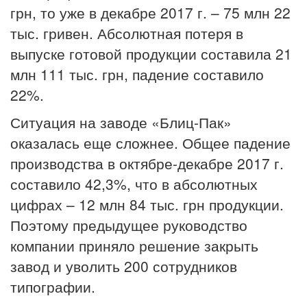
грн, то уже в декабре 2017 г. – 75 млн 22
тыс. гривен. Абсолютная потеря в
выпуске готовой продукции составила 21
млн 111 тыс. грн, падение составило
22%.
Ситуация на заводе «Блиц-Пак»
оказалась еще сложнее. Общее падение
производства в октябре-декабре 2017 г.
составило 42,3%, что в абсолютных
цифрах – 12 млн 84 тыс. грн продукции.
Поэтому предыдущее руководство
компании приняло решение закрыть
завод и уволить 200 сотрудников
типографии.