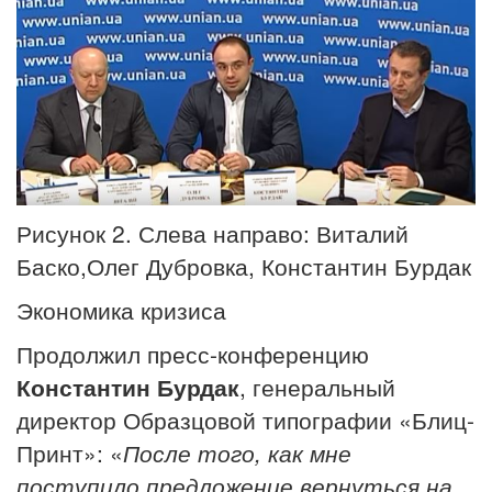
Рисунок 2. Слева направо: Виталий
Баско,
Олег Дубровка, Константин Бурдак
Экономика кризиса
Продолжил пресс-конференцию
Константин Бурдак
, генеральный
директор Образцовой типографии «Блиц-
Принт»: «
После того, как мне
поступило предложение вернуться на