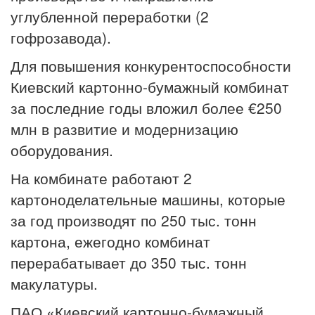
углубленной переработки (2
гофрозавода).
Для повышения конкурентоспособности
Киевский картонно-бумажный комбинат
за последние годы вложил более
€
250
млн в развитие и модернизацию
оборудования.
На комбинате работают 2
картоноделательные машины, которые
за год производят по 250 тыс. тонн
картона, ежегодно комбинат
перерабатывает до 350 тыс. тонн
макулатуры.
ПАО «Киевский картонно-бумажный