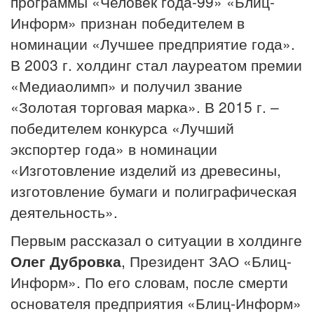
программы «Человек года-99» «Блиц-
Информ» признан победителем в
номинации «Лучшее предприятие года».
В 2003 г. холдинг стал лауреатом премии
«Медиаолимп» и получил звание
«Золотая торговая марка». В 2015 г. –
победителем конкурса «Лучший
экспортер года» в номинации
«Изготовление изделий из древесины,
изготовление бумаги и полиграфическая
деятельность».
Первым рассказал о ситуации в холдинге
Олег Дубровка
, Президент ЗАО «Блиц-
Информ». По его словам, после смерти
основателя предприятия «Блиц-Информ»