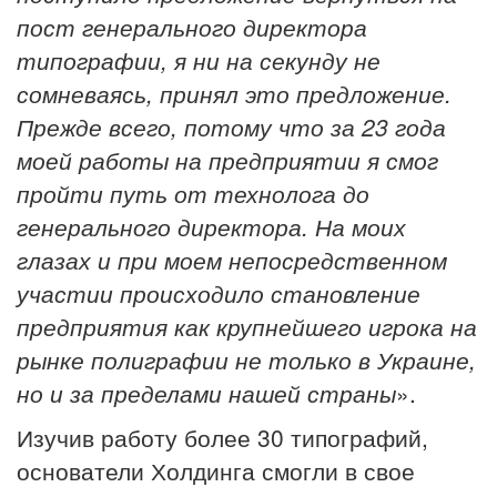
пост генерального директора
типографии, я ни на секунду не
сомневаясь, принял это предложение.
Прежде всего, потому что за 23 года
моей работы на предприятии я смог
пройти путь от технолога до
генерального директора. На моих
глазах и при моем непосредственном
участии происходило становление
предприятия как крупнейшего игрока на
рынке полиграфии не только в Украине,
но и за пределами нашей страны
».
Изучив работу более 30 типографий,
основатели Холдинга смогли в свое