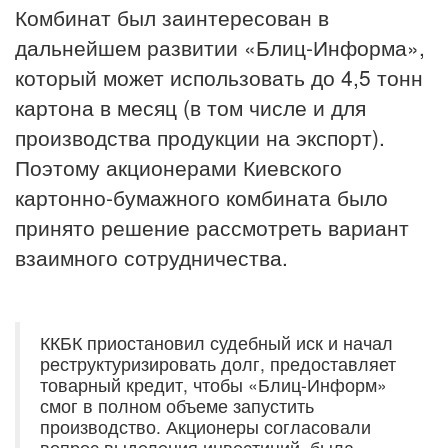
Комбинат был заинтересован в
дальнейшем развитии «Блиц-Информа»,
который может использовать до 4,5 тонн
картона в месяц (в том числе и для
производства продукции на экспорт).
Поэтому акционерами Киевского
картонно-бумажного комбината было
принято решение рассмотреть вариант
взаимного сотрудничества.
ККБК приостановил судебный иск и начал
реструктуризировать долг, предоставляет
товарный кредит, чтобы «Блиц-Информ»
смог в полном объеме запустить
производство. Акционеры согласовали
вопрос выделения инвестиций, была