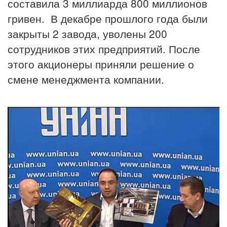
составила 3 миллиарда 800 миллионов
гривен. В декабре прошлого года были
закрыты 2 завода, уволены 200
сотрудников этих предприятий. После
этого акционеры приняли решение о
смене менеджмента компании.