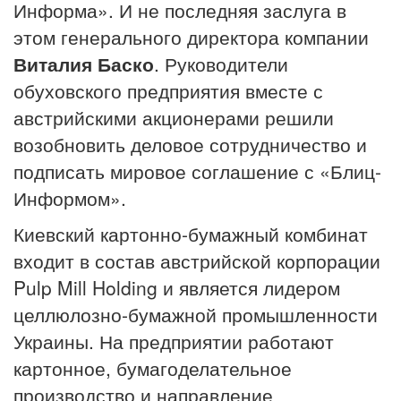
Информа». И не последняя заслуга в
этом генерального директора компании
Виталия Баско
. Руководители
обуховского предприятия вместе с
австрийскими акционерами решили
возобновить деловое сотрудничество и
подписать мировое соглашение с «Блиц-
Информом».
Киевский картонно-бумажный комбинат
входит в состав австрийской корпорации
Pulp Mill Holding и является лидером
целлюлозно-бумажной промышленности
Украины. На предприятии работают
картонное, бумагоделательное
производство и направление