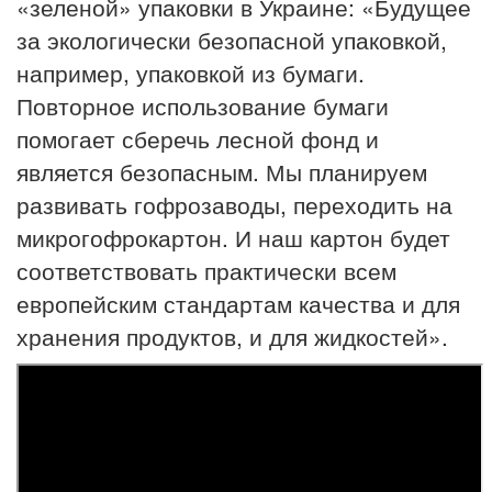
«зеленой» упаковки в Украине: «Будущее
за экологически безопасной упаковкой,
например, упаковкой из бумаги.
Повторное использование бумаги
помогает сберечь лесной фонд и
является безопасным. Мы планируем
развивать гофрозаводы, переходить на
микрогофрокартон. И наш картон будет
соответствовать практически всем
европейским стандартам качества и для
хранения продуктов, и для жидкостей».