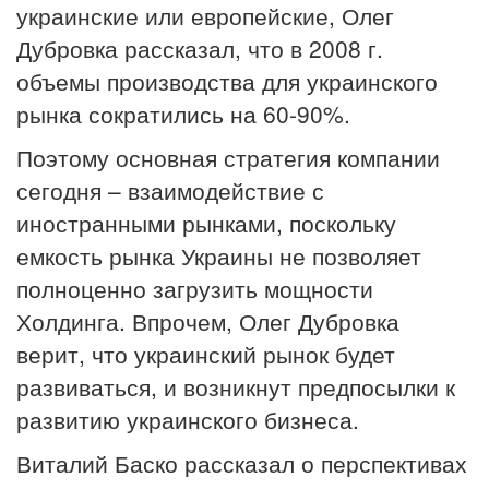
украинские или европейские, Олег
Дубровка рассказал, что в 2008 г.
объемы производства для украинского
рынка сократились на 60-90%.
Поэтому основная стратегия компании
сегодня – взаимодействие с
иностранными рынками, поскольку
емкость рынка Украины не позволяет
полноценно загрузить мощности
Холдинга. Впрочем, Олег Дубровка
верит, что украинский рынок будет
развиваться, и возникнут предпосылки к
развитию украинского бизнеса.
Виталий Баско рассказал о перспективах