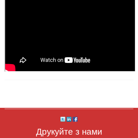
Друкуйте з нами