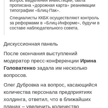
прописана «дорожная карта» реанимации
типографии «Блиц-Пак».
Специалисты ККБК осуществляют контроль
за реформами в «Блиц-Информе», будучи в
составе наблюдательного совета.
Дискуссионная панель
После окончания выступлений
модератор пресс-конференции
Ирина
Головатенко
задала им несколько
вопросов.
Олег Дубровка на вопрос, касающийся
количества персонала предприятиях
холдинга, ответил, что в ближайших
планах – увеличить количество