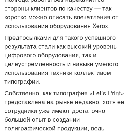
стороны клиентов по качеству — так
коротко можно описать впечатления от
использования оборудования Xerox.
Предпосылками для такого успешного
результата стали как высокий уровень
цифрового оборудования, так и
целеустремленность и навыки умелого
использования техники коллективом
типографии.
Собственно, как типография «Let’s Print»
представлена на рынке недавно, хотя ее
сотрудники уже имеют достаточно
большой опыт в создании
полиграфической продукции, ведь