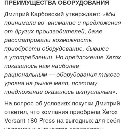
ПРЕИМУЩЕСТВА ОБОРУДОВАНИЯ
Дмитрий Карбовский утверждает:
«Мы
принимали во внимание и предложения
от других производителей, даже
рассматривали возможность
приобрести оборудование, бывшее
в употреблении. Но предложение Xerox
показалось нам наиболее
рациональным — оборудования такого
уровня на рынке мало, поэтому
предложение оказалось актуальным»
.
На вопрос об условиях покупки Дмитрий
ответил, что компания приобрела Xerox
Versant 180 Press на выгодных для себя
условиях и в качестве предоплаты