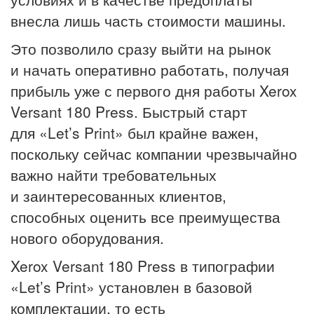
внесла лишь часть стоимости машины.
Это позволило сразу выйти на рынок
и начать оперативно работать, получая
прибыль уже с первого дня работы Xerox
Versant 180 Press. Быстрый старт
для «Let’s Print» был крайне важен,
поскольку сейчас компании чрезвычайно
важно найти требовательных
и заинтересованных клиентов,
способных оценить все преимущества
нового оборудования.
Xerox Versant 180 Press в типографии
«Let’s Print» установлен в базовой
комплектации, то есть