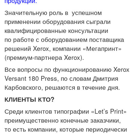
продукции.
Значительную роль в успешном
применении оборудования сыграли
квалифицированные консультации
по работе с оборудованием поставщика
решений Xerox, компании «Мегапринт»
(премиум-партнера Xerox).
Все вопросы по функционированию Xerox
Versant 180 Press, по словам Дмитрия
Карбовского, решаются в течение дня.
КЛИЕНТЫ КТО?
Среди клиентов типографии «Let’s Print»
преимущественно конечные заказчики,
то есть компании, которые периодически