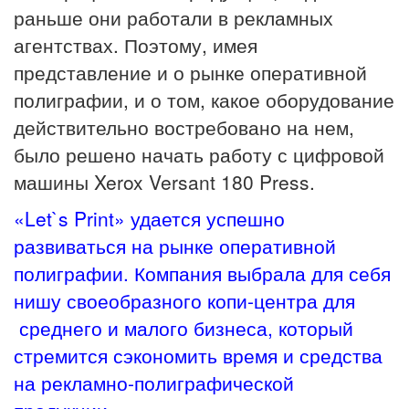
раньше они работали в рекламных
агентствах. Поэтому, имея
представление и о рынке оперативной
полиграфии, и о том, какое оборудование
действительно востребовано на нем,
было решено начать работу с цифровой
машины Xerox Versant 180 Press.
«Let`s Print» удается успешно
развиваться на рынке оперативной
полиграфии. Компания выбрала для себя
нишу своеобразного копи-центра для
среднего и малого бизнеса, который
стремится сэкономить время и средства
на рекламно-полиграфической