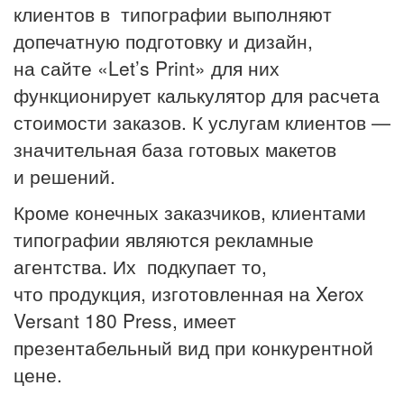
клиентов в типографии выполняют
допечатную подготовку и дизайн,
на сайте «Let’s Print» для них
функционирует калькулятор для расчета
стоимости заказов. К услугам клиентов —
значительная база готовых макетов
и решений.
Кроме конечных заказчиков, клиентами
типографии являются рекламные
агентства. Их подкупает то,
что продукция, изготовленная на Xerox
Versant 180 Press, имеет
презентабельный вид при конкурентной
цене.