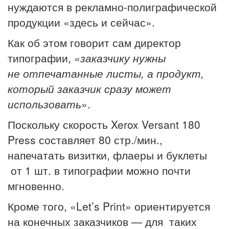
нуждаются в рекламно-полиграфической
продукции «здесь и сейчас».
Как об этом говорит сам директор
типографии,
«заказчику нужны
не отпечатанные листы, а продукт,
который заказчик сразу может
использовать
».
Поскольку скорость Xerox Versant 180
Press составляет 80 стр./мин.,
напечатать визитки, флаеры и буклеты
от 1 шт. в типографии можно почти
мгновенно.
Кроме того, «Let’s Print» ориентируется
на конечных заказчиков — для таких