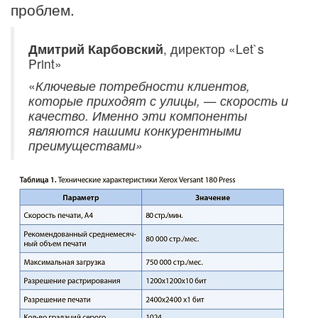
проблем.
Дмитрий Карбовский
, директор «Let`s
Print»
«
Ключевые потребности клиентов,
которые приходят с улицы,
—
скорость и
качество. Именно эти компоненты
являются нашими конкурентными
преимуществами»