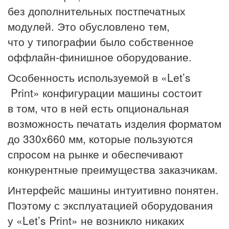
без дополнительных постпечатных
модулей. Это обусловлено тем,
что у типографии было собственное
оффлайн-финишное оборудование.
Особенность используемой в «Let’s
Print» конфигурации машины состоит
в том, что в ней есть опциональная
возможность печатать изделия форматом
до 330х660 мм, которые пользуются
спросом на рынке и обеспечивают
конкурентные преимущества заказчикам.
Интерфейс машины интуитивно понятен.
Поэтому с эксплуатацией оборудования
у «Let’s Print» не возникло никаких