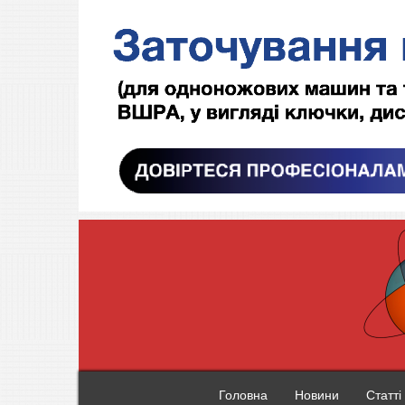
Головна
Новини
Статті