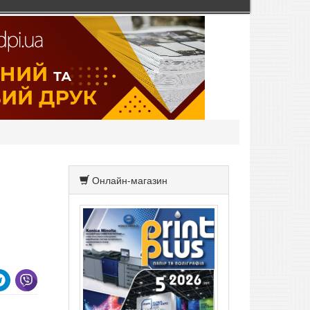
Онлайн-магазин