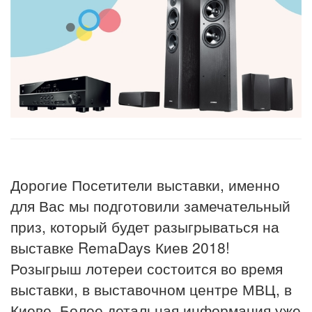
Дорогие Посетители выставки, именно
для Вас мы подготовили замечательный
приз, который будет разыгрываться на
выставке RemaDays Киев 2018!
Розыгрыш лотереи состоится во время
выставки, в выставочном центре МВЦ, в
Киеве. Более детальная информация уже