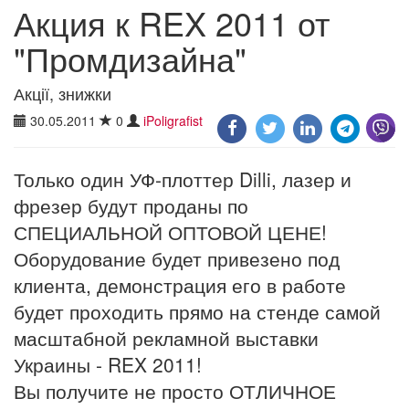
Акция к REX 2011 от
"Промдизайна"
Акції, знижки
30.05.2011
0
iPoligrafist
Только один УФ-плоттер Dilli, лазер и
фрезер будут проданы по
СПЕЦИАЛЬНОЙ ОПТОВОЙ ЦЕНЕ!
Оборудование будет привезено под
клиента, демонстрация его в работе
будет проходить прямо на стенде самой
масштабной рекламной выставки
Украины - REX 2011!
Вы получите не просто ОТЛИЧНОЕ