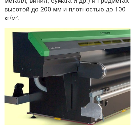
высотой до 200 мм и плотностью до 100
кг/м².