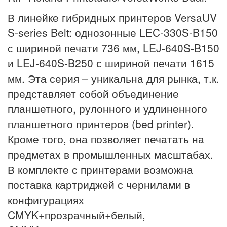
В линейке гибридных принтеров VersaUV
S-series Belt: однозонные LEC-330S-B150
с шириной печати 736 мм, LEJ-640S-B150
и LEJ-640S-B250 с шириной печати 1615
мм. Эта серия – уникальна для рынка, т.к.
представляет собой объединение
планшетного, рулонного и удлиненного
планшетного принтеров (bed printer).
Кроме того, она позволяет печатать на
предметах в промышленных масштабах.
В комплекте с принтерами возможна
поставка картриджей с чернилами в
конфигурациях
CMYK+прозрачный+белый,