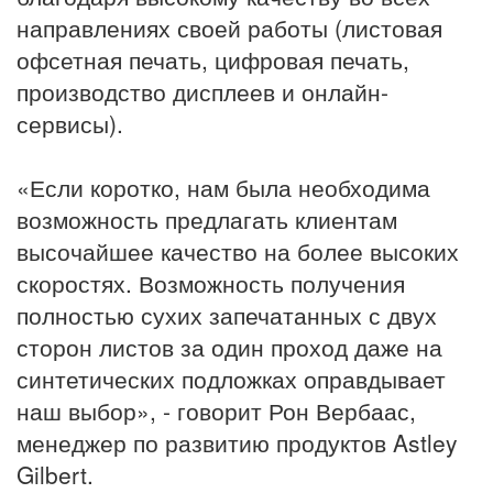
направлениях своей работы (листовая
офсетная печать, цифровая печать,
производство дисплеев и онлайн-
сервисы).
«Если коротко, нам была необходима
возможность предлагать клиентам
высочайшее качество на более высоких
скоростях. Возможность получения
полностью сухих запечатанных с двух
сторон листов за один проход даже на
синтетических подложках оправдывает
наш выбор», - говорит Рон Вербаас,
менеджер по развитию продуктов Astley
Gilbert.