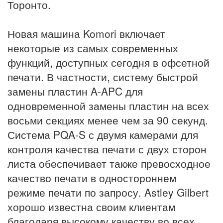
Торонто.
Новая машина Komori включает
некоторые из самых современных
функций, доступных сегодня в офсетной
печати. В частности, систему быстрой
замены пластин A-APC для
одновременной замены пластин на всех
восьми секциях менее чем за 90 секунд.
Система PQA-S с двумя камерами для
контроля качества печати с двух сторон
листа обеспечивает также превосходное
качество печати в одностороннем
режиме печати по запросу. Astley Gilbert
хорошо известна своим клиентам
благодаря высокому качеству во всех