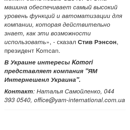
машина обеспечивает самый высокий
уровень функций и автоматизации для
компании, которая действительно
знает, как эти возможности
использовать
», - сказал
Стив Рэнсон
,
президент Komcan.
В Украине интересы Komori
представляет компания "ЯМ
Интернешенл Украина".
Контакт
: Наталья Самойленко, 044
393 0540, office@yam-international.com.ua