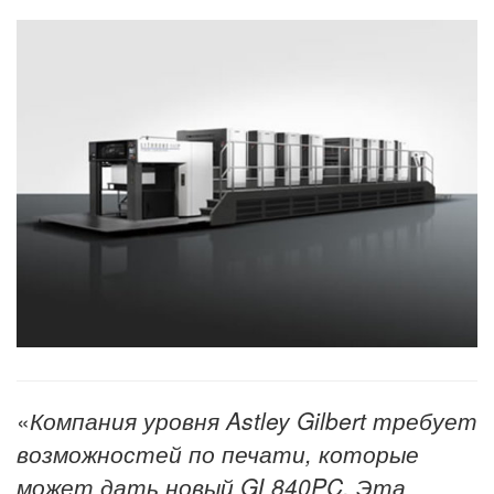
«
Компания уровня
Astley Gilbert
требует
возможностей по печати, которые
может дать новый GL840PC. Эта