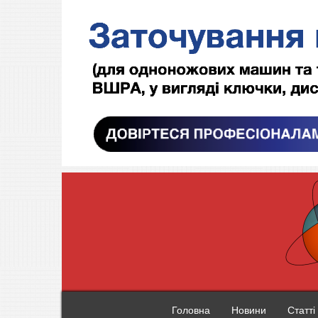
Головна
Новини
Статті