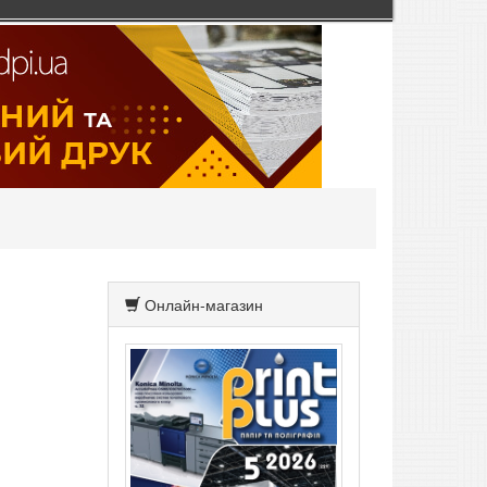
Онлайн-магазин