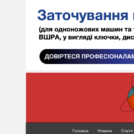
Головна
Новини
Статті