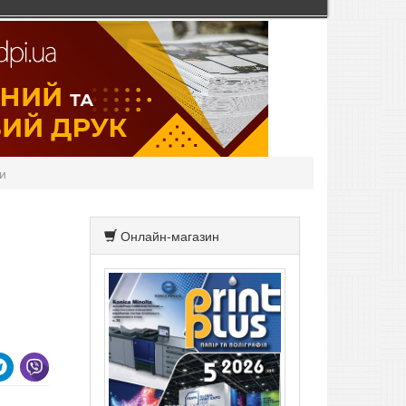
и
Онлайн-магазин