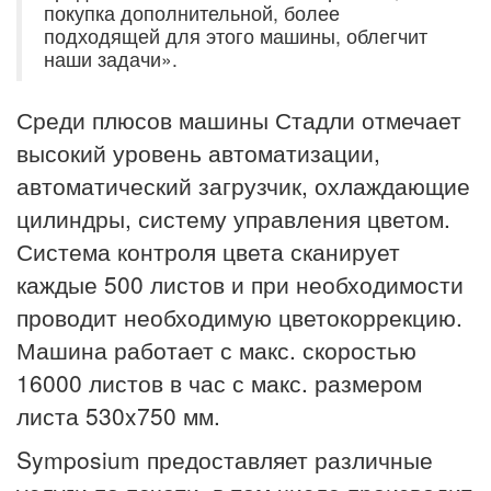
покупка дополнительной, более
подходящей для этого машины, облегчит
наши задачи».
Среди плюсов машины Стадли отмечает
высокий уровень автоматизации,
автоматический загрузчик, охлаждающие
цилиндры, систему управления цветом.
Система контроля цвета сканирует
каждые 500 листов и при необходимости
проводит необходимую цветокоррекцию.
Машина работает с макс. скоростью
16000 листов в час с макс. размером
листа 530x750 мм.
Symposium предоставляет различные