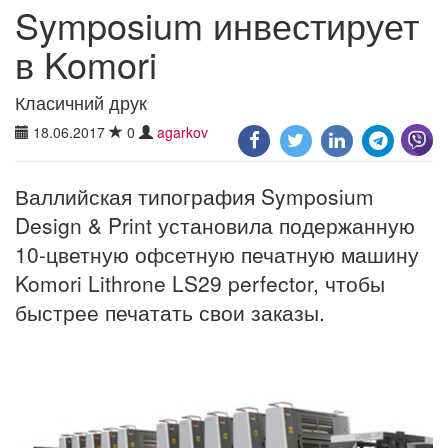
Symposium инвестирует
в Komori
Класичний друк
18.06.2017
0
agarkov
Валлийская типография Symposium
Design & Print установила подержанную
10-цветную офсетную печатную машину
Komori Lithrone LS29 perfector, чтобы
быстрее печатать свои заказы.