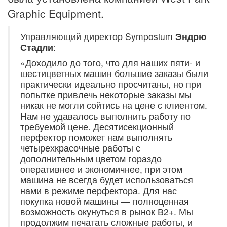
Graphic Equipment.
Управляющий директор Symposium
Эндрю
Стадли
:
«Доходило до того, что для наших пяти- и
шестицветных машин большие заказы были
практически идеально просчитаны, но при
попытке привлечь некоторые заказы мы
никак не могли сойтись на цене с клиентом.
Нам не удавалось выполнить работу по
требуемой цене. Десятисекционный
перфектор поможет нам выполнять
четырехкрасочные работы с
дополнительным цветом гораздо
оперативнее и экономичнее, при этом
машина не всегда будет использоваться
нами в режиме перфектора. Для нас
покупка новой машины — полноценная
возможность окунуться в рынок В2+. Мы
продолжим печатать сложные работы, и