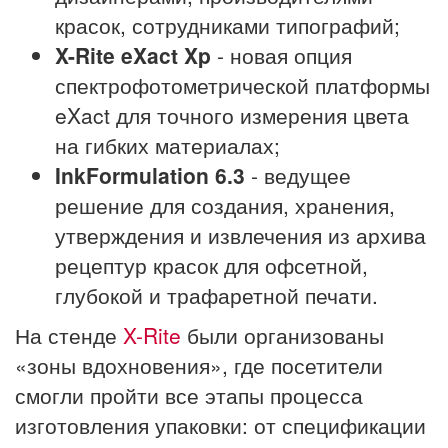
красок, сотрудниками типографий;
X-Rite eXact Xp
- новая опция
спектрофотометрической платформы
eXact для точного измерения цвета
на гибких материалах;
InkFormulation 6.3
- ведущее
решение для создания, хранения,
утверждения и извлечения из архива
рецептур красок для офсетной,
глубокой и трафаретной печати.
На стенде
X-Rite
были организованы
«зоны вдохновения», где посетители
смогли пройти все этапы процесса
изготовления упаковки: от спецификации