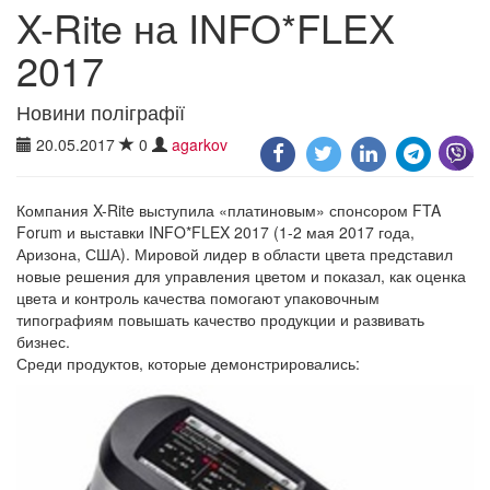
X-Rite на INFO*FLEX
2017
Новини поліграфії
20.05.2017
0
agarkov
Компания X-Rite выступила «платиновым» спонсором FTA
Forum и выставки INFO*FLEX 2017 (1-2 мая 2017 года,
Аризона, США). Мировой лидер в области цвета представил
новые решения для управления цветом и показал, как оценка
цвета и контроль качества помогают упаковочным
типографиям повышать качество продукции и развивать
бизнес.
Среди продуктов, которые демонстрировались: