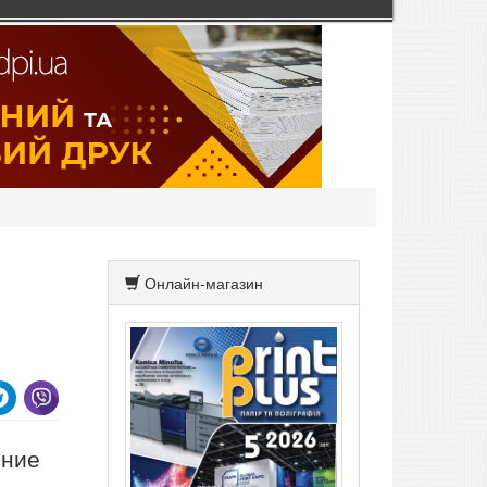
Онлайн-магазин
ение