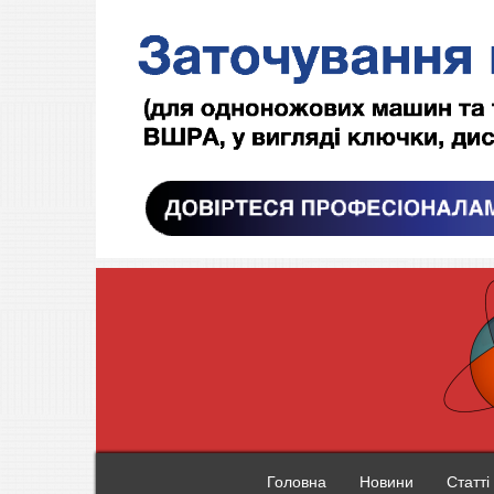
Головна
Новини
Статті