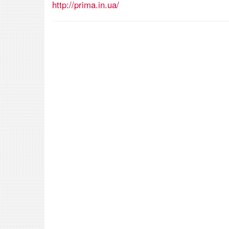
http://prima.in.ua/